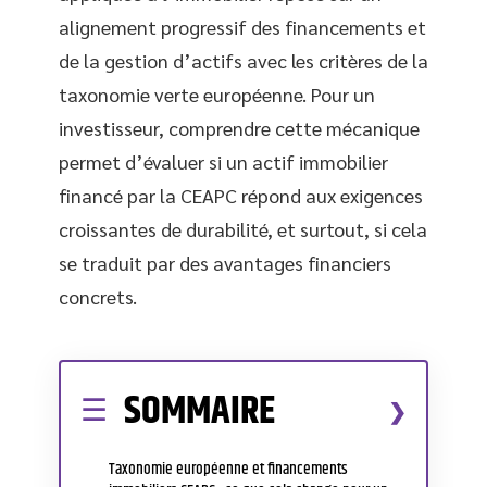
alignement progressif des financements et
de la gestion d’actifs avec les critères de la
taxonomie verte européenne. Pour un
investisseur, comprendre cette mécanique
permet d’évaluer si un actif immobilier
financé par la CEAPC répond aux exigences
croissantes de durabilité, et surtout, si cela
se traduit par des avantages financiers
concrets.
SOMMAIRE
Taxonomie européenne et financements