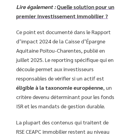
Lire également :
Quelle solution pour un
premier investissement immobilier ?
Ce point est documenté dans le Rapport
d’impact 2024 de la Caisse d’Épargne
Aquitaine Poitou-Charentes, publié en
juillet 2025. Le reporting spécifique qui en
découle permet aux investisseurs
responsables de vérifier si un actif est
éligible à la taxonomie européenne
, un
critère devenu déterminant pour les fonds
ISR et les mandats de gestion durable.
La plupart des contenus qui traitent de
RSE CEAPC immobilier restent au niveau