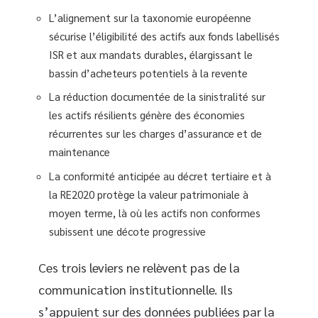
L’alignement sur la taxonomie européenne
sécurise l’éligibilité des actifs aux fonds labellisés
ISR et aux mandats durables, élargissant le
bassin d’acheteurs potentiels à la revente
La réduction documentée de la sinistralité sur
les actifs résilients génère des économies
récurrentes sur les charges d’assurance et de
maintenance
La conformité anticipée au décret tertiaire et à
la RE2020 protège la valeur patrimoniale à
moyen terme, là où les actifs non conformes
subissent une décote progressive
Ces trois leviers ne relèvent pas de la
communication institutionnelle. Ils
s’appuient sur des données publiées par la