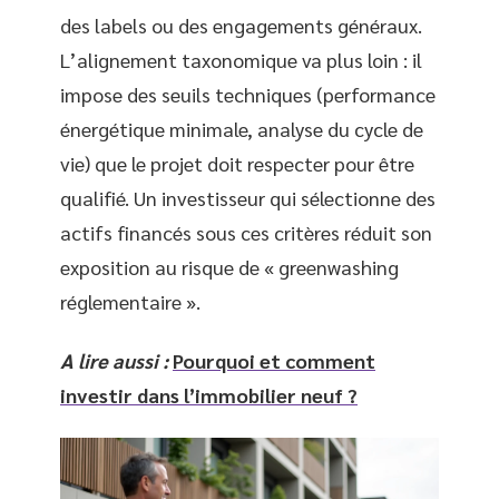
des labels ou des engagements généraux.
L’alignement taxonomique va plus loin : il
impose des seuils techniques (performance
énergétique minimale, analyse du cycle de
vie) que le projet doit respecter pour être
qualifié. Un investisseur qui sélectionne des
actifs financés sous ces critères réduit son
exposition au risque de « greenwashing
réglementaire ».
A lire aussi :
Pourquoi et comment
investir dans l’immobilier neuf ?