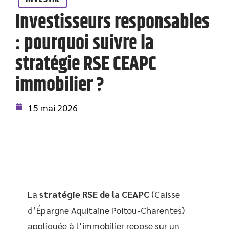
Investisseurs responsables
: pourquoi suivre la
stratégie RSE CEAPC
immobilier ?
15 mai 2026
La
stratégie RSE de la CEAPC
(Caisse
d’Épargne Aquitaine Poitou-Charentes)
appliquée à l’immobilier repose sur un