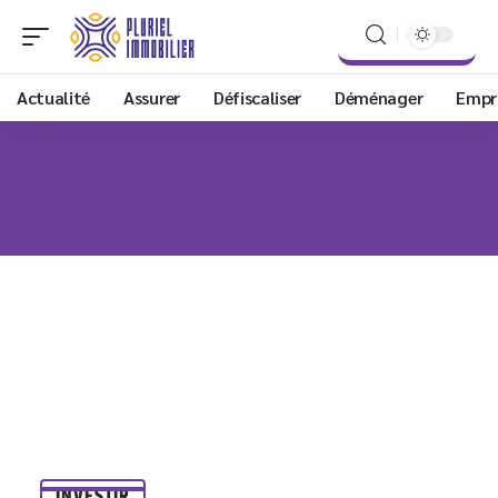
Actualité
Assurer
Défiscaliser
Déménager
Empr
INVESTIR