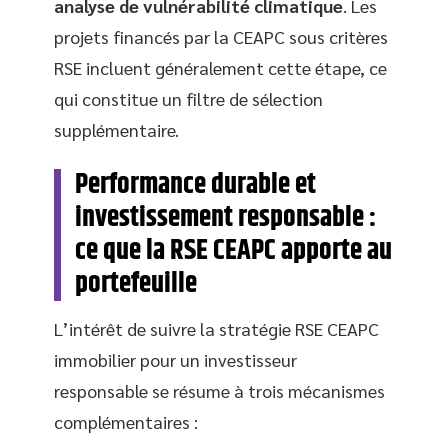
analyse de vulnérabilité climatique
. Les
projets financés par la CEAPC sous critères
RSE incluent généralement cette étape, ce
qui constitue un filtre de sélection
supplémentaire.
Performance durable et
investissement responsable :
ce que la RSE CEAPC apporte au
portefeuille
L’intérêt de suivre la stratégie RSE CEAPC
immobilier pour un investisseur
responsable se résume à trois mécanismes
complémentaires :