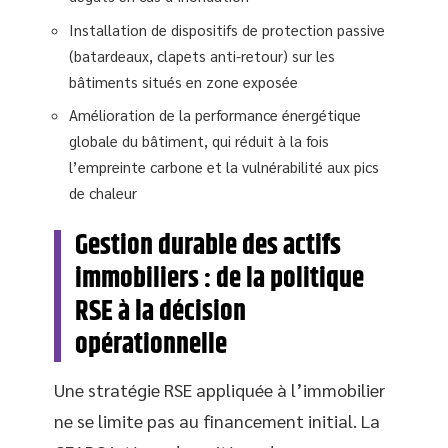
Installation de dispositifs de protection passive
(batardeaux, clapets anti-retour) sur les
bâtiments situés en zone exposée
Amélioration de la performance énergétique
globale du bâtiment, qui réduit à la fois
l’empreinte carbone et la vulnérabilité aux pics
de chaleur
Gestion durable des actifs
immobiliers : de la politique
RSE à la décision
opérationnelle
Une stratégie RSE appliquée à l’immobilier
ne se limite pas au financement initial. La