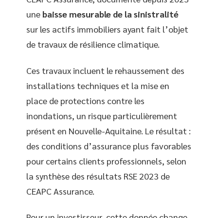
une
baisse mesurable de la sinistralité
sur les actifs immobiliers ayant fait l’objet
de travaux de résilience climatique.
Ces travaux incluent le rehaussement des
installations techniques et la mise en
place de protections contre les
inondations, un risque particulièrement
présent en Nouvelle-Aquitaine. Le résultat :
des conditions d’assurance plus favorables
pour certains clients professionnels, selon
la synthèse des résultats RSE 2023 de
CEAPC Assurance.
Pour un investisseur, cette donnée change