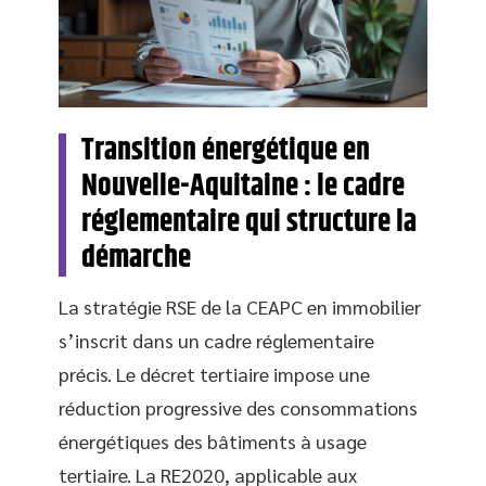
Transition énergétique en
Nouvelle-Aquitaine : le cadre
réglementaire qui structure la
démarche
La stratégie RSE de la CEAPC en immobilier
s’inscrit dans un cadre réglementaire
précis. Le décret tertiaire impose une
réduction progressive des consommations
énergétiques des bâtiments à usage
tertiaire. La RE2020, applicable aux