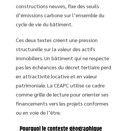
constructions neuves, fixe des seuils
d’émissions carbone sur l’ensemble du
cycle de vie du bâtiment.
Ces deux textes créent une pression
structurelle sur la valeur des actifs
immobiliers. Un bâtiment qui ne respecte
pas les échéances du décret tertiaire perd
en attractivité locative et en valeur
patrimoniale. La CEAPC utilise ce cadre
comme grille de lecture pour orienter ses
financements vers les projets conformes
ou en voie de l’être.
Pourquoi le contexte géographique