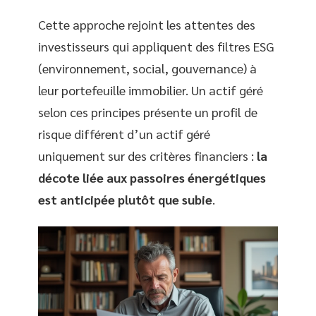
Cette approche rejoint les attentes des
investisseurs qui appliquent des filtres ESG
(environnement, social, gouvernance) à
leur portefeuille immobilier. Un actif géré
selon ces principes présente un profil de
risque différent d’un actif géré
uniquement sur des critères financiers :
la
décote liée aux passoires énergétiques
est anticipée plutôt que subie
.