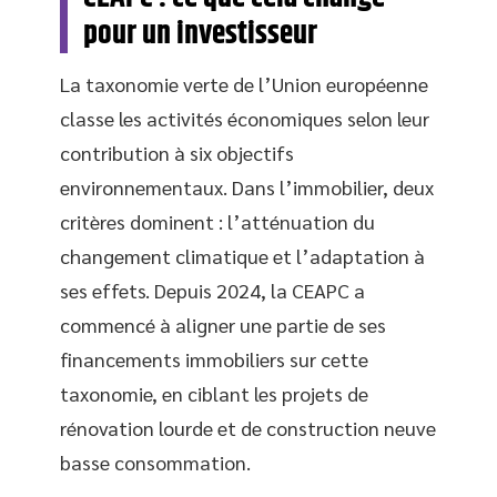
pour un investisseur
La taxonomie verte de l’Union européenne
classe les activités économiques selon leur
contribution à six objectifs
environnementaux. Dans l’immobilier, deux
critères dominent : l’atténuation du
changement climatique et l’adaptation à
ses effets. Depuis 2024, la CEAPC a
commencé à aligner une partie de ses
financements immobiliers sur cette
taxonomie, en ciblant les projets de
rénovation lourde et de construction neuve
basse consommation.