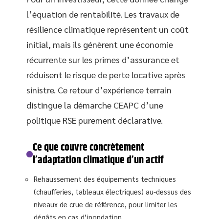
l’équation de rentabilité. Les travaux de
résilience climatique représentent un coût
initial, mais ils génèrent une économie
récurrente sur les primes d’assurance et
réduisent le risque de perte locative après
sinistre. Ce retour d’expérience terrain
distingue la démarche CEAPC d’une
politique RSE purement déclarative.
Ce que couvre concrètement
l’adaptation climatique d’un actif
Rehaussement des équipements techniques
(chaufferies, tableaux électriques) au-dessus des
niveaux de crue de référence, pour limiter les
dégâts en cas d’inondation