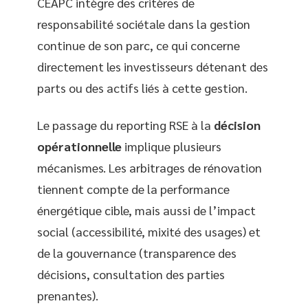
CEAPC intègre des critères de
responsabilité sociétale dans la gestion
continue de son parc, ce qui concerne
directement les investisseurs détenant des
parts ou des actifs liés à cette gestion.
Le passage du reporting RSE à la
décision
opérationnelle
implique plusieurs
mécanismes. Les arbitrages de rénovation
tiennent compte de la performance
énergétique cible, mais aussi de l’impact
social (accessibilité, mixité des usages) et
de la gouvernance (transparence des
décisions, consultation des parties
prenantes).