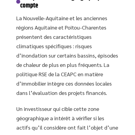
compte
La Nouvelle-Aquitaine et les anciennes
régions Aquitaine et Poitou-Charentes
présentent des caractéristiques
climatiques spécifiques : risques
d’inondation sur certains bassins, épisodes
de chaleur de plus en plus fréquents. La
politique RSE de la CEAPC en matière
d’immobilier intègre ces données locales
dans l’évaluation des projets financés.
Un investisseur qui cible cette zone
géographique a intérêt à vérifier si les
actifs qu’il considère ont fait l’objet d’une