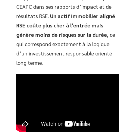
CEAPC dans ses rapports d’impact et de
résultats RSE.
Un actif immobilier aligné
RSE coûte plus cher à l’entrée mais
génère moins de risques sur la durée
, ce
qui correspond exactement à la logique
d’un investissement responsable orienté
long terme.