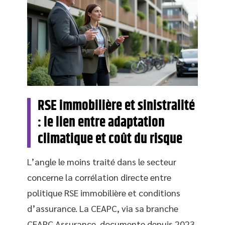
RSE immobilière et sinistralité
: le lien entre adaptation
climatique et coût du risque
L’angle le moins traité dans le secteur
concerne la corrélation directe entre
politique RSE immobilière et conditions
d’assurance. La CEAPC, via sa branche
CEAPC Assurance, documente depuis 2023