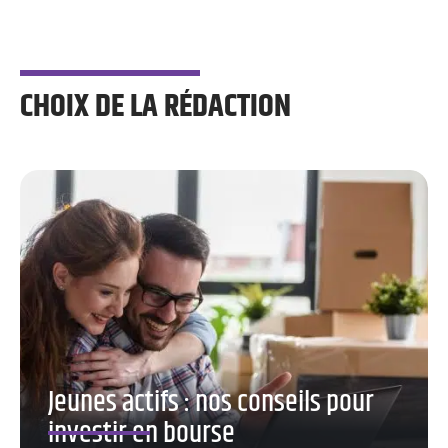
CHOIX DE LA RÉDACTION
Jeunes actifs : nos conseils pour
investir en bourse