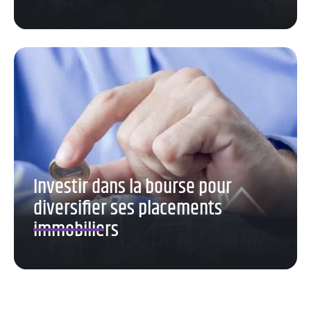
Investir dans la bourse pour
diversifier ses placements
immobiliers