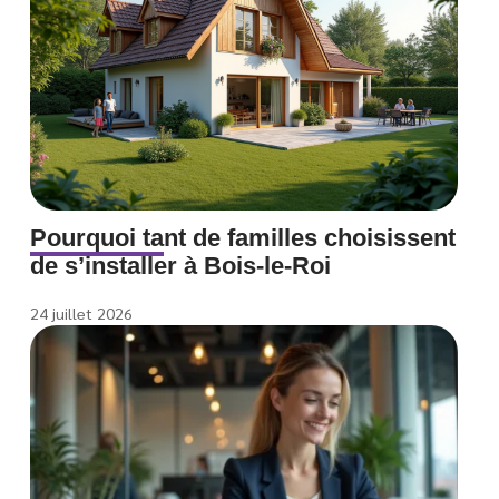
Pourquoi tant de familles choisissent
de s’installer à Bois-le-Roi
24 juillet 2026