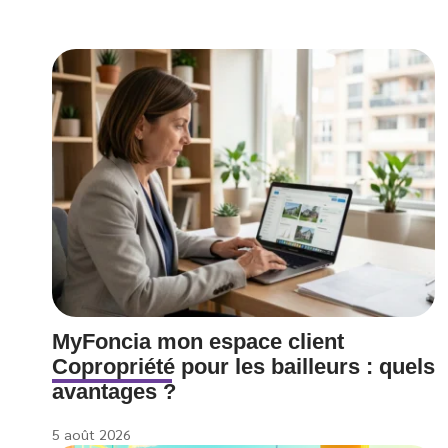
MyFoncia mon espace client
Copropriété pour les bailleurs : quels
avantages ?
5 août 2026