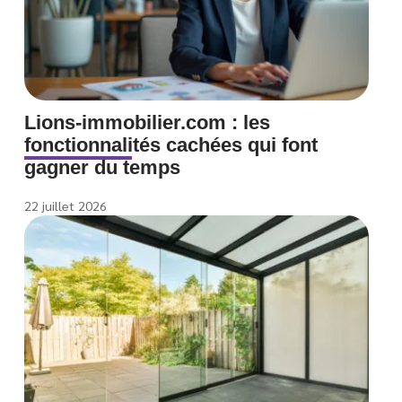
Lions-immobilier.com : les
fonctionnalités cachées qui font
gagner du temps
22 juillet 2026