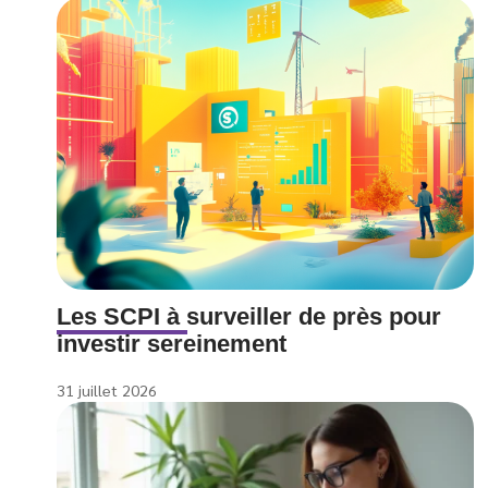
Les SCPI à surveiller de près pour
investir sereinement
31 juillet 2026