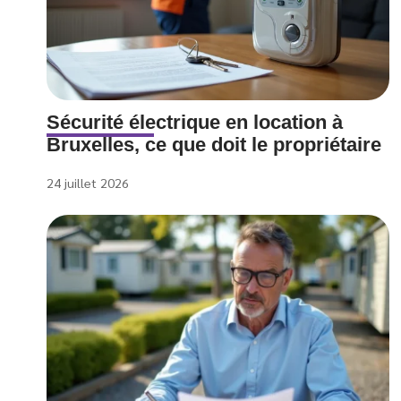
Sécurité électrique en location à
Bruxelles, ce que doit le propriétaire
24 juillet 2026