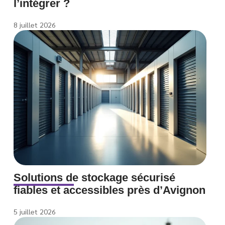
l’intégrer ?
8 juillet 2026
Solutions de stockage sécurisé
fiables et accessibles près d’Avignon
5 juillet 2026