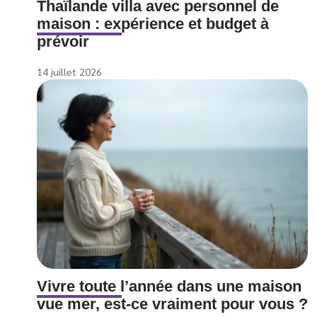
Thaïlande villa avec personnel de
maison : expérience et budget à
prévoir
14 juillet 2026
Vivre toute l’année dans une maison
vue mer, est-ce vraiment pour vous ?