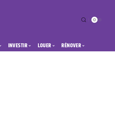
INVESTIR
LOUER
RÉNOVER