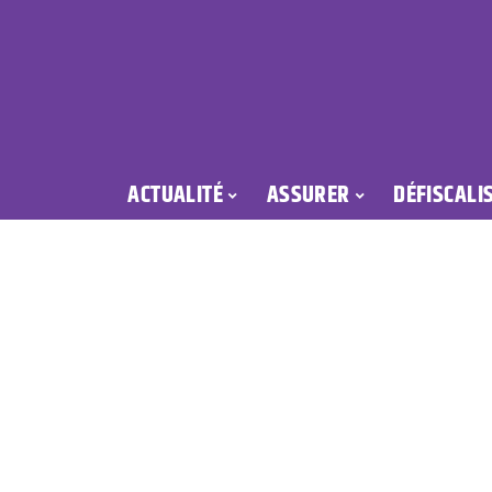
ACTUALITÉ
ASSURER
DÉFISCALI