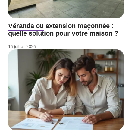
Véranda ou extension maçonnée :
quelle solution pour votre maison ?
16 juillet 2026