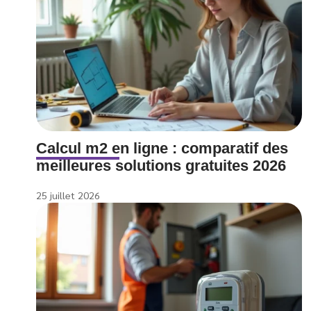
Calcul m2 en ligne : comparatif des
meilleures solutions gratuites 2026
25 juillet 2026