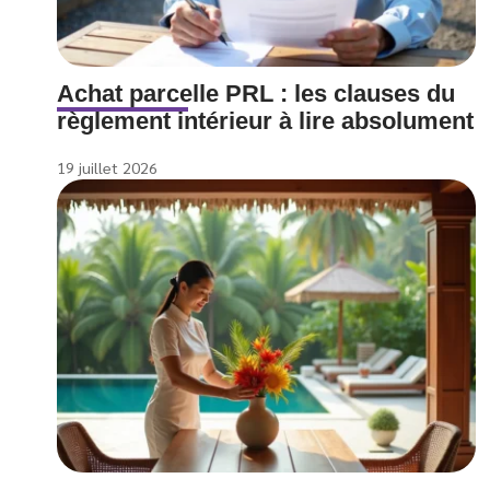
Achat parcelle PRL : les clauses du
règlement intérieur à lire absolument
19 juillet 2026