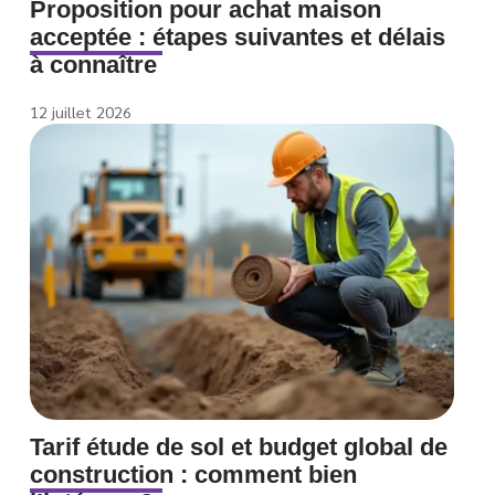
Proposition pour achat maison
acceptée : étapes suivantes et délais
à connaître
12 juillet 2026
Tarif étude de sol et budget global de
construction : comment bien