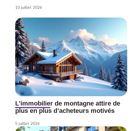
10 juillet 2026
L’immobilier de montagne attire de
plus en plus d’acheteurs motivés
5 juillet 2026