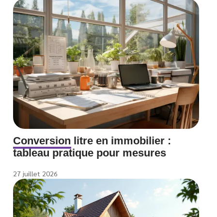
Conversion litre en immobilier :
tableau pratique pour mesures
27 juillet 2026