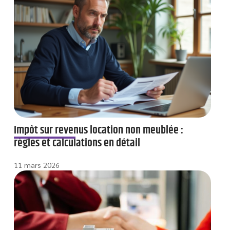
Impôt sur revenus location non meublée :
règles et calculations en détail
11 mars 2026