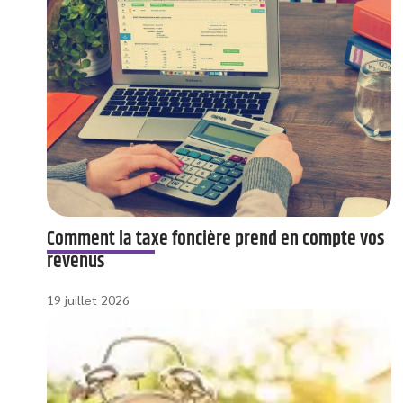
Comment la taxe foncière prend en compte vos
revenus
19 juillet 2026