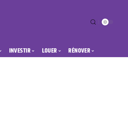
INVESTIR
LOUER
RÉNOVER