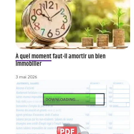
À quel moment faut-il amortir un bien
immobilier
3 mai 2026