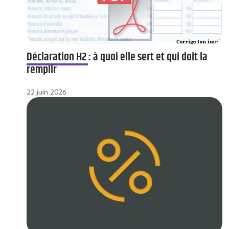
Déclaration H2 : à quoi elle sert et qui doit la
remplir
22 juin 2026