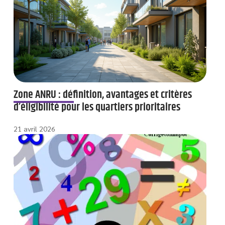
Zone ANRU : définition, avantages et critères
d’éligibilité pour les quartiers prioritaires
21 avril 2026