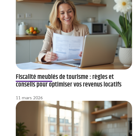
Fiscalité meublés de tourisme : règles et
conseils pour optimiser vos revenus locatifs
11 mars 2026