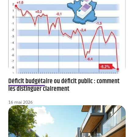
Déficit budgétaire ou déficit public : comment
les distinguer clairement
16 mai 2026