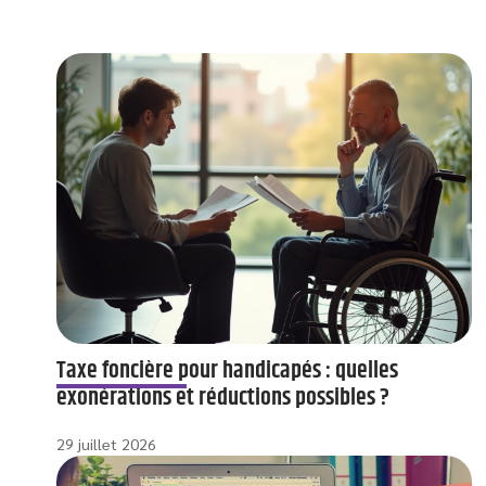
Taxe foncière pour handicapés : quelles
exonérations et réductions possibles ?
29 juillet 2026