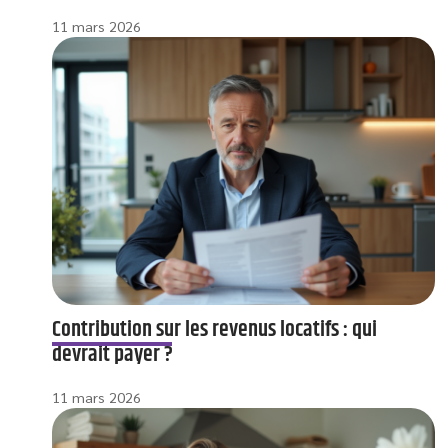
11 mars 2026
Contribution sur les revenus locatifs : qui
devrait payer ?
11 mars 2026