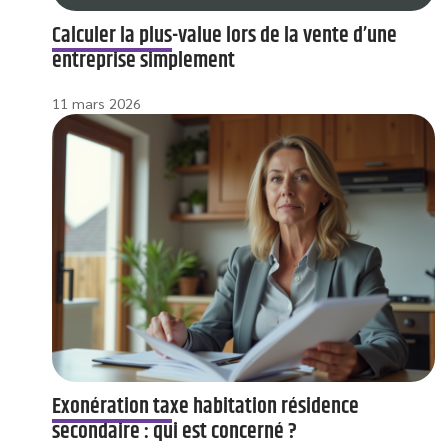
Calculer la plus-value lors de la vente d’une
entreprise simplement
11 mars 2026
Exonération taxe habitation résidence
secondaire : qui est concerné ?