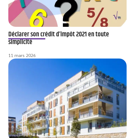
Déclarer son crédit d’impôt 2021 en toute
simplicité
11 mars 2026