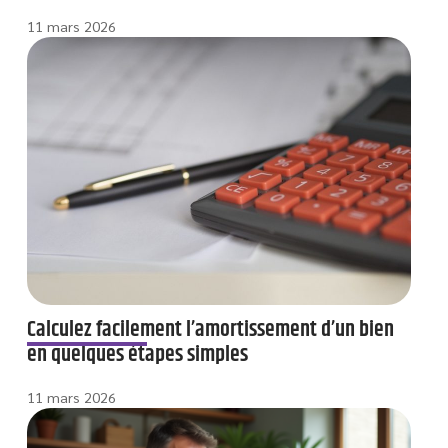
11 mars 2026
Calculez facilement l’amortissement d’un bien
en quelques étapes simples
11 mars 2026