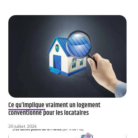
Ce qu’implique vraiment un logement
conventionné pour les locataires
20 juillet 2026