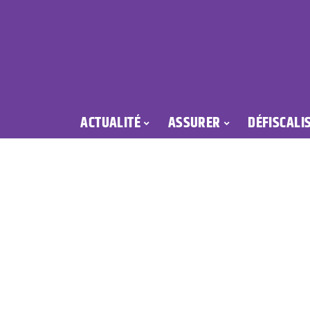
ACTUALITÉ
ASSURER
DÉFISCALI