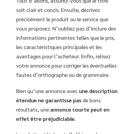
Tout d’abord, assurez-vous que le titre
soit clair et concis. Ensuite, décrivez
précisément le produit ou le service que
vous proposez. N’oubliez pas d’inclure des
informations pertinentes telles que le prix,
les caractéristiques principales et les
avantages pour l’acheteur. Enfin, relisez
votre annonce pour corriger les éventuelles
fautes d’orthographe ou de grammaire.
Bien qu’une annonce avec
une description
étendue ne garantisse pas
de bons
résultats, une
annonce courte peut en
effet être préjudiciable
.