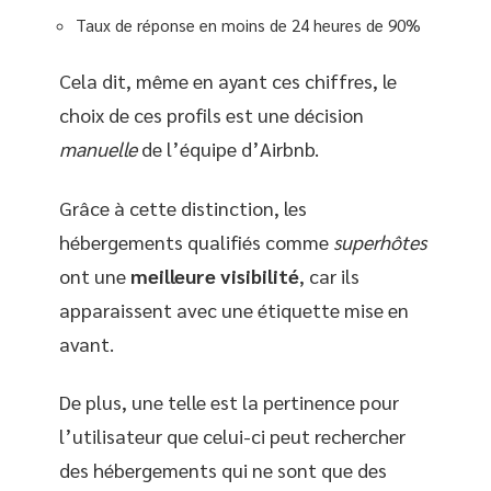
Taux de réponse en moins de 24 heures de 90%
Cela dit, même en ayant ces chiffres, le
choix de ces profils est une décision
manuelle
de l’équipe d’Airbnb.
Grâce à cette distinction, les
hébergements qualifiés comme
superhôtes
ont une
meilleure visibilité
, car ils
apparaissent avec une étiquette mise en
avant.
De plus, une telle est la pertinence pour
l’utilisateur que celui-ci peut rechercher
des hébergements qui ne sont que des