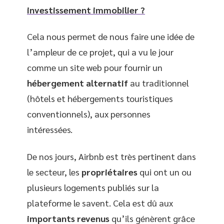
investissement immobilier ?
Cela nous permet de nous faire une idée de
l’ampleur de ce projet, qui a vu le jour
comme un site web pour fournir un
hébergement alternatif
au traditionnel
(hôtels et hébergements touristiques
conventionnels), aux personnes
intéressées.
De nos jours, Airbnb est très pertinent dans
le secteur, les
propriétaires
qui ont un ou
plusieurs logements publiés sur la
plateforme le savent. Cela est dû aux
importants
revenus
qu’ils génèrent grâce