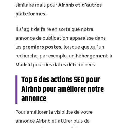
similaire mais pour
Airbnb et d’autres
plateformes
.
Il s’agit de faire en sorte que notre
annonce de publication apparaisse dans
les
premiers
postes
, lorsque quelqu’un
recherche, par exemple, un
hébergement
à
Madrid
pour des dates déterminées.
Top 6 des actions SEO pour
Airbnb pour améliorer notre
annonce
Pour améliorer la visibilité de votre
annonce Airbnb et attirer plus de