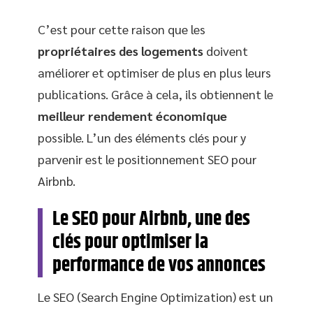
C’est pour cette raison que les
propriétaires
des
logements
doivent
améliorer et optimiser de plus en plus leurs
publications. Grâce à cela, ils obtiennent le
meilleur rendement
économique
possible. L’un des éléments clés pour y
parvenir est le positionnement SEO pour
Airbnb.
Le SEO pour Airbnb, une des
clés pour optimiser la
performance de vos annonces
Le SEO (Search Engine Optimization) est un