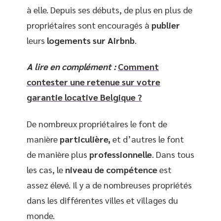
à elle. Depuis ses débuts, de plus en plus de
propriétaires sont encouragés à
publier
leurs
logements sur Airbnb
.
A lire en complément :
Comment
contester une retenue sur votre
garantie locative Belgique ?
De nombreux propriétaires le font de
manière
particulière,
et d’autres le font
de manière plus
professionnelle
. Dans tous
les cas, le
niveau de compétence
est
assez élevé. Il y a de nombreuses propriétés
dans les différentes villes et villages du
monde.