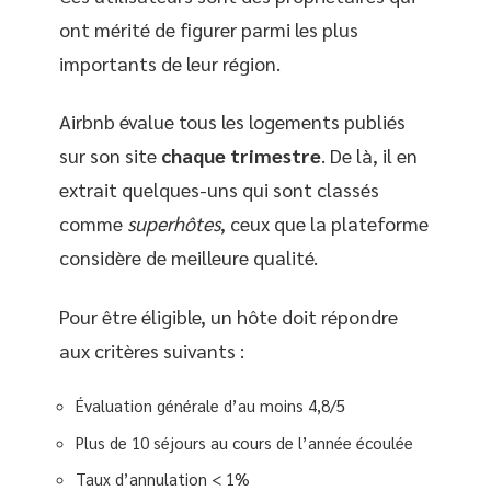
ont mérité de figurer parmi les plus
importants de leur région.
Airbnb évalue tous les logements publiés
sur son site
chaque trimestre
. De là, il en
extrait quelques-uns qui sont classés
comme
superhôtes
, ceux que la plateforme
considère de meilleure qualité.
Pour être éligible, un hôte doit répondre
aux critères suivants :
Évaluation générale d’au moins 4,8/5
Plus de 10 séjours au cours de l’année écoulée
Taux d’annulation < 1%