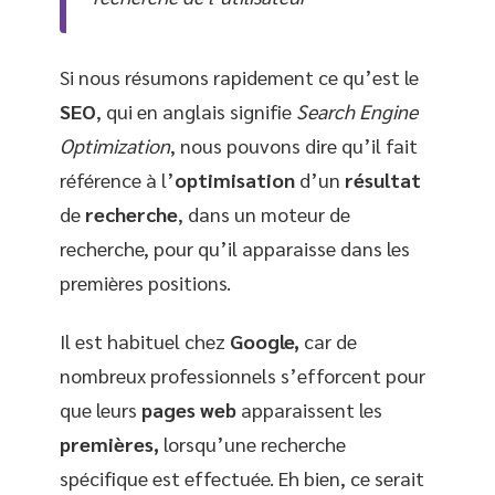
Si nous résumons rapidement ce qu’est le
SEO
, qui en anglais signifie
Search Engine
Optimization
, nous pouvons dire qu’il fait
référence à l’
optimisation
d’un
résultat
de
recherche
, dans un moteur de
recherche, pour qu’il apparaisse dans les
premières positions.
Il est habituel chez
Google,
car de
nombreux professionnels s’efforcent pour
que leurs
pages
web
apparaissent les
premières,
lorsqu’une recherche
spécifique est effectuée. Eh bien, ce serait