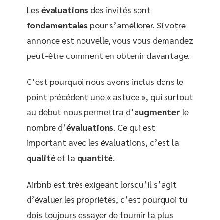
Les
évaluations
des invités sont
fondamentales
pour s’améliorer. Si votre
annonce est nouvelle, vous vous demandez
peut-être comment en obtenir davantage.
C’est pourquoi nous avons inclus dans le
point précédent une « astuce », qui surtout
au début nous permettra d’
augmenter
le
nombre d’
évaluations
. Ce qui est
important avec les évaluations, c’est la
qualité
et la
quantité
.
Airbnb est très exigeant lorsqu’il s’agit
d’évaluer les propriétés, c’est pourquoi tu
dois toujours essayer de fournir la plus