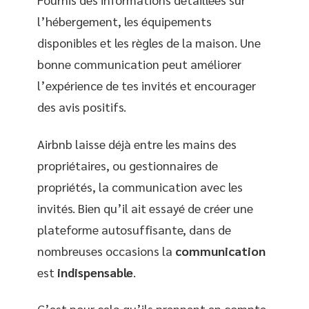
l’hébergement, les équipements
disponibles et les règles de la maison. Une
bonne communication peut améliorer
l’expérience de tes invités et encourager
des avis positifs.
Airbnb laisse déjà entre les mains des
propriétaires, ou gestionnaires de
propriétés, la communication avec les
invités. Bien qu’il ait essayé de créer une
plateforme autosuffisante, dans de
nombreuses occasions la
communication
est
indispensable
.
C’est pour cela qu’ils prennent en compte