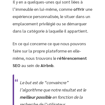
Il y en a quelques-unes qui sont liées à
l’immeuble en lui-même, comme
offrir
une
expérience personnalisée, le situer dans un
emplacement privilégié ou se démarquer
dans la catégorie à laquelle il appartient.
En ce qui concerne ce que nous pouvons
faire sur la propre plateforme en elle-
même, nous trouvons le
référencement
SEO
au sein de
Airbnb
.
Le but est de “convaincre”
l’algorithme que notre résultat est le
meilleur possible
en fonction de la
recherche de l’utilisateur