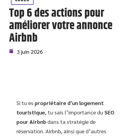
Top 6 des actions pour
améliorer votre annonce
Airbnb
3 juin 2026
Si tu es
propriétaire d’un logement
touristique
, tu sais l’importance du
SEO
pour Airbnb
dans ta stratégie de
réservation. Airbnb, ainsi que d’autres