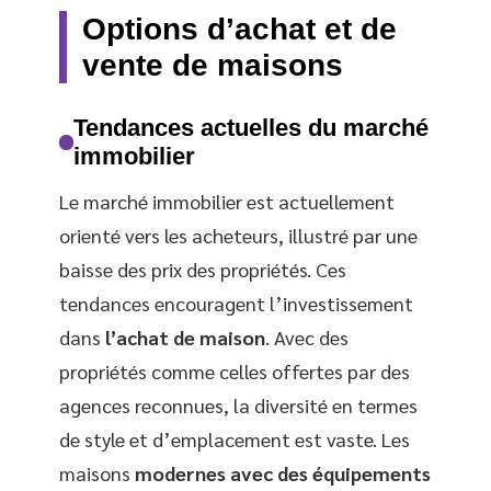
Options d’achat et de
vente de maisons
Tendances actuelles du marché
immobilier
Le marché immobilier est actuellement
orienté vers les acheteurs, illustré par une
baisse des prix des propriétés. Ces
tendances encouragent l’investissement
dans
l’achat de maison
. Avec des
propriétés comme celles offertes par des
agences reconnues, la diversité en termes
de style et d’emplacement est vaste. Les
maisons
modernes avec des équipements