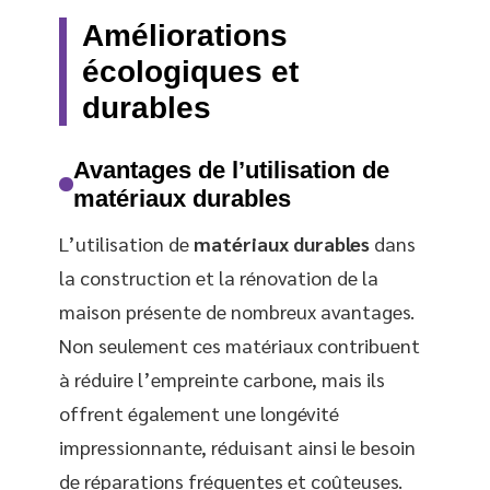
Améliorations
écologiques et
durables
Avantages de l’utilisation de
matériaux durables
L’utilisation de
matériaux durables
dans
la construction et la rénovation de la
maison présente de nombreux avantages.
Non seulement ces matériaux contribuent
à réduire l’empreinte carbone, mais ils
offrent également une longévité
impressionnante, réduisant ainsi le besoin
de réparations fréquentes et coûteuses.