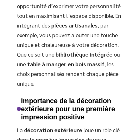
opportunité d’exprimer votre personnalité
tout en maximisant l’espace disponible. En
intégrant des
pièces artisanales
, par
exemple, vous pouvez ajouter une touche
unique et chaleureuse à votre décoration.
Que ce soit une
bibliothèque intégrée
ou
une
table à manger en bois massif
, les
choix personnalisés rendent chaque pièce
unique.
Importance de la décoration
extérieure pour une première
impression positive
La
décoration extérieure
joue un rôle clé
dans la première impression de votre