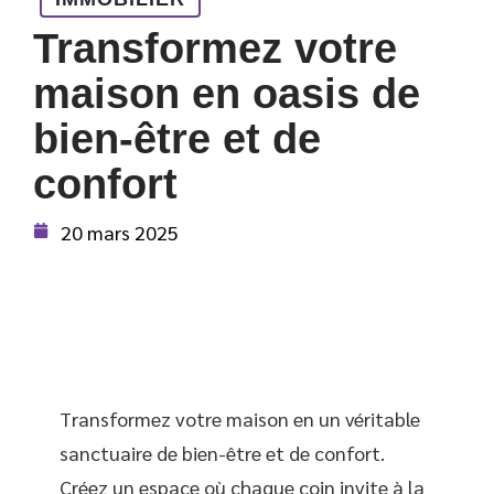
Transformez votre
maison en oasis de
bien-être et de
confort
20 mars 2025
Transformez votre maison en un véritable
sanctuaire de bien-être et de confort.
Créez un espace où chaque coin invite à la