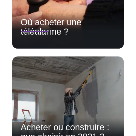
Où acheter une
téléalarme ?
Acheter ou construire :