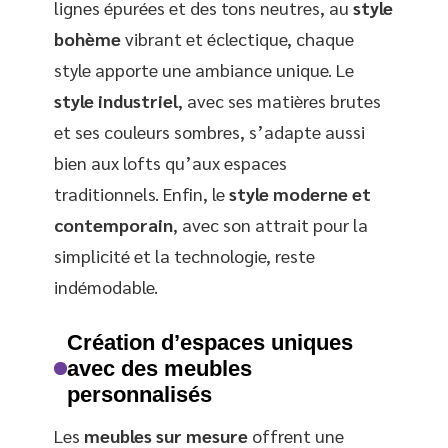
lignes épurées et des tons neutres, au
style
bohème
vibrant et éclectique, chaque
style apporte une ambiance unique. Le
style industriel
, avec ses matières brutes
et ses couleurs sombres, s’adapte aussi
bien aux lofts qu’aux espaces
traditionnels. Enfin, le
style moderne et
contemporain
, avec son attrait pour la
simplicité et la technologie, reste
indémodable.
Création d’espaces uniques
avec des meubles
personnalisés
Les
meubles sur mesure
offrent une