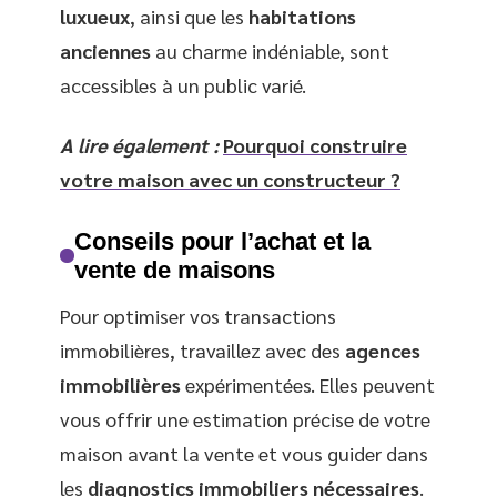
luxueux
, ainsi que les
habitations
anciennes
au charme indéniable, sont
accessibles à un public varié.
A lire également :
Pourquoi construire
votre maison avec un constructeur ?
Conseils pour l’achat et la
vente de maisons
Pour optimiser vos transactions
immobilières, travaillez avec des
agences
immobilières
expérimentées. Elles peuvent
vous offrir une estimation précise de votre
maison avant la vente et vous guider dans
les
diagnostics immobiliers nécessaires
.