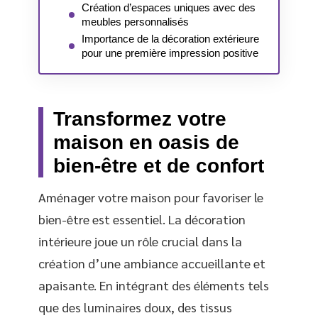
Création d’espaces uniques avec des
meubles personnalisés
Importance de la décoration extérieure
pour une première impression positive
Transformez votre
maison en oasis de
bien-être et de confort
Aménager votre maison pour favoriser le
bien-être est essentiel. La décoration
intérieure joue un rôle crucial dans la
création d’une ambiance accueillante et
apaisante. En intégrant des éléments tels
que des luminaires doux, des tissus