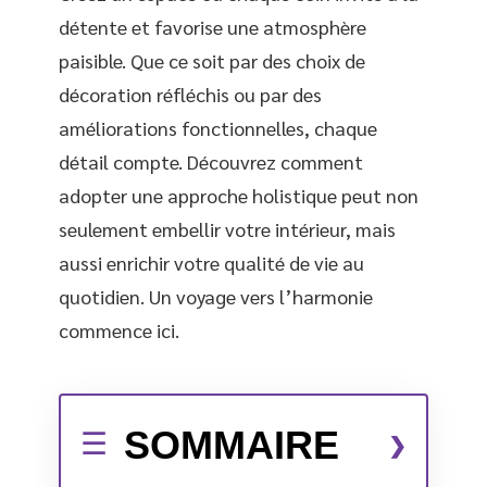
détente et favorise une atmosphère
paisible. Que ce soit par des choix de
décoration réfléchis ou par des
améliorations fonctionnelles, chaque
détail compte. Découvrez comment
adopter une approche holistique peut non
seulement embellir votre intérieur, mais
aussi enrichir votre qualité de vie au
quotidien. Un voyage vers l’harmonie
commence ici.
SOMMAIRE