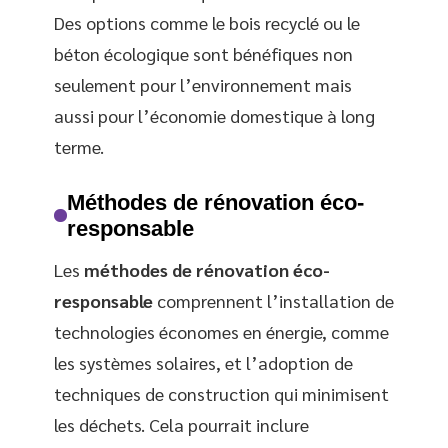
Des options comme le bois recyclé ou le
béton écologique sont bénéfiques non
seulement pour l’environnement mais
aussi pour l’économie domestique à long
terme.
Méthodes de rénovation éco-
responsable
Les
méthodes de rénovation éco-
responsable
comprennent l’installation de
technologies économes en énergie, comme
les systèmes solaires, et l’adoption de
techniques de construction qui minimisent
les déchets. Cela pourrait inclure