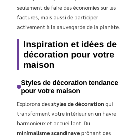
seulement de faire des économies sur les
factures, mais aussi de participer
activement à la sauvegarde de la planète.
Inspiration et idées de
décoration pour votre
maison
Styles de décoration tendance
pour votre maison
Explorons des
styles de décoration
qui
transforment votre intérieur en un havre
harmonieux et accueillant. Du
minimalisme scandinave
prônant des