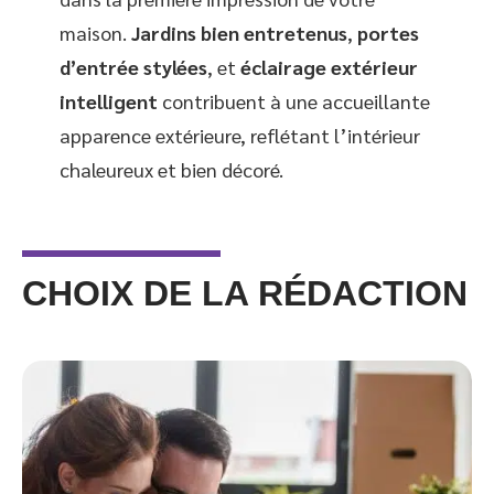
maison.
Jardins bien entretenus
,
portes
d’entrée stylées
, et
éclairage extérieur
intelligent
contribuent à une accueillante
apparence extérieure, reflétant l’intérieur
chaleureux et bien décoré.
CHOIX DE LA RÉDACTION