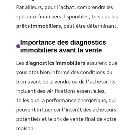
Par ailleurs, pour l’achat, comprendre les
spéciaux financiers disponibles, tels que les
prêts immobiliers
, peut être déterminant.
Importance des diagnostics
immobiliers avant la vente
Les
diagnostics immobiliers
assurent que
vous êtes bien informé des conditions du
bien avant de le vendre ou de l’acheter. Ils
incluent des vérifications essentielles,
telles que la performance énergétique, qui
peuvent influencer l’intérêt des acheteurs
potentiels et le prix de vente final de votre
maison.