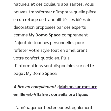
naturels et des couleurs apaisantes, vous
pouvez transformer n’importe quelle pièce
en un refuge de tranquillité. Les idées de
décoration proposées par des experts
comme
My Domo Space
comprennent
l’ajout de touches personnelles pour
refléter votre style tout en améliorant
votre confort quotidien. Plus
d’informations sont disponibles sur cette
page : My Domo Space.
A lire en complément :
Maison sur mesure
en Ille-et-Vilaine : conseils pratiques
L’aménagement extérieur est également