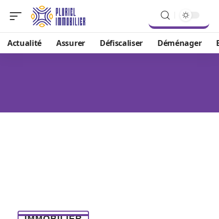
Actualité
Assurer
Défiscaliser
Déménager
IMMOBILIER