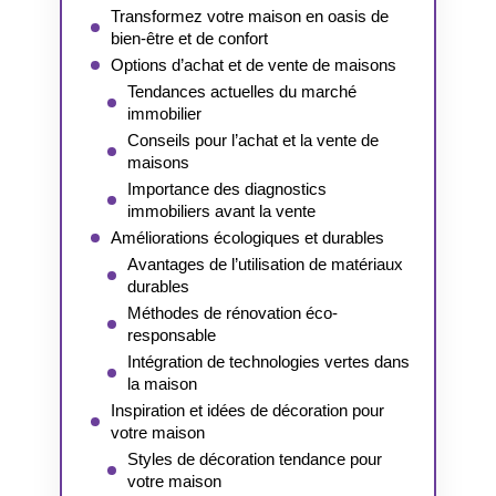
Transformez votre maison en oasis de
bien-être et de confort
Options d’achat et de vente de maisons
Tendances actuelles du marché
immobilier
Conseils pour l’achat et la vente de
maisons
Importance des diagnostics
immobiliers avant la vente
Améliorations écologiques et durables
Avantages de l’utilisation de matériaux
durables
Méthodes de rénovation éco-
responsable
Intégration de technologies vertes dans
la maison
Inspiration et idées de décoration pour
votre maison
Styles de décoration tendance pour
votre maison