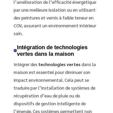
l’amélioration de l’efficacité énergétique
par une meilleure isolation ou en utilisant
des peintures et vernis à faible teneur en
COV, assurant un environnement intérieur
sain.
Intégration de technologies
vertes dans la maison
Intégrer des
technologies vertes
dans la
maison est essentiel pour diminuer son
impact environnemental. Cela peut se
traduire par l’installation de systèmes de
récupération d’eau de pluie ou de
dispositifs de gestion intelligente de
l’énergie. Ces systèmes permettent non