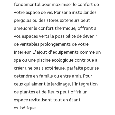
fondamental pour maximiser le confort de
votre espace de vie. Penser à installer des
pergolas ou des stores extérieurs peut
améliorer le confort thermique, offrant à
vos espaces verts la possibilité de devenir
de véritables prolongements de votre
intérieur. L’ajout d’équipements comme un
spa ou une piscine écologique contribue à
créer une oasis extérieure, parfaite pour se
détendre en famille ou entre amis. Pour
ceux qui aiment le jardinage, l’intégration
de plantes et de fleurs peut offrir un
espace revitalisant tout en étant
esthétique.