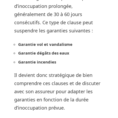
d’inoccupation prolongée,
généralement de 30 à 60 jours
consécutifs. Ce type de clause peut
suspendre les garanties suivantes :
Garantie vol et vandalisme
Garantie dégâts des eaux
Garantie incendies
Il devient donc stratégique de bien
comprendre ces clauses et de discuter
avec son assureur pour adapter les
garanties en fonction de la durée
d’inoccupation prévue.