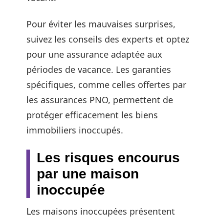
Pour éviter les mauvaises surprises,
suivez les conseils des experts et optez
pour une assurance adaptée aux
périodes de vacance. Les garanties
spécifiques, comme celles offertes par
les assurances PNO, permettent de
protéger efficacement les biens
immobiliers inoccupés.
Les risques encourus
par une maison
inoccupée
Les maisons inoccupées présentent