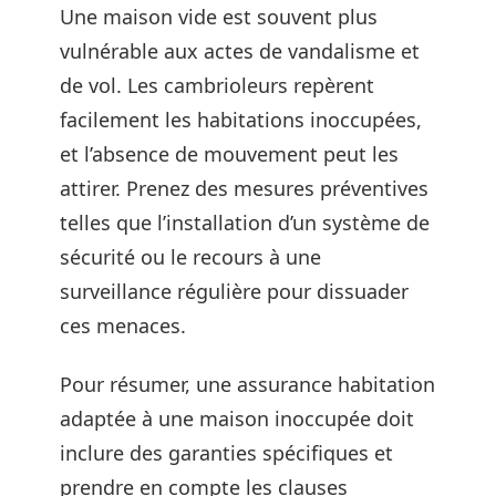
Une maison vide est souvent plus
vulnérable aux actes de vandalisme et
de vol. Les cambrioleurs repèrent
facilement les habitations inoccupées,
et l’absence de mouvement peut les
attirer. Prenez des mesures préventives
telles que l’installation d’un système de
sécurité ou le recours à une
surveillance régulière pour dissuader
ces menaces.
Pour résumer, une assurance habitation
adaptée à une maison inoccupée doit
inclure des garanties spécifiques et
prendre en compte les clauses