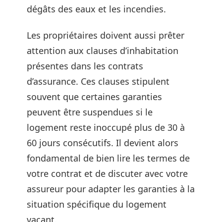
dégâts des eaux et les incendies.
Les propriétaires doivent aussi prêter
attention aux clauses d’inhabitation
présentes dans les contrats
d’assurance. Ces clauses stipulent
souvent que certaines garanties
peuvent être suspendues si le
logement reste inoccupé plus de 30 à
60 jours consécutifs. Il devient alors
fondamental de bien lire les termes de
votre contrat et de discuter avec votre
assureur pour adapter les garanties à la
situation spécifique du logement
vacant.