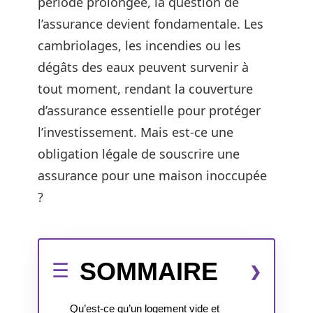
période prolongée, la question de
l’assurance devient fondamentale. Les
cambriolages, les incendies ou les
dégâts des eaux peuvent survenir à
tout moment, rendant la couverture
d’assurance essentielle pour protéger
l’investissement. Mais est-ce une
obligation légale de souscrire une
assurance pour une maison inoccupée
?
SOMMAIRE
Qu’est-ce qu’un logement vide et