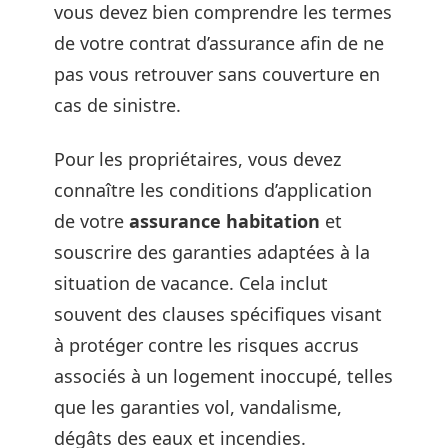
vous devez bien comprendre les termes
de votre contrat d’assurance afin de ne
pas vous retrouver sans couverture en
cas de sinistre.
Pour les propriétaires, vous devez
connaître les conditions d’application
de votre
assurance habitation
et
souscrire des garanties adaptées à la
situation de vacance. Cela inclut
souvent des clauses spécifiques visant
à protéger contre les risques accrus
associés à un logement inoccupé, telles
que les garanties vol, vandalisme,
dégâts des eaux et incendies.