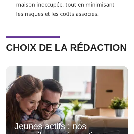
maison inoccupée, tout en minimisant
les risques et les coûts associés.
CHOIX DE LA RÉDACTION
Jeunes actifs : nos