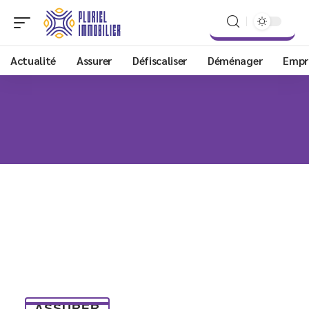
Actualité
Assurer
Défiscaliser
Déménager
Empr
ASSURER