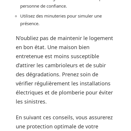
personne de confiance.
Utilisez des minuteries pour simuler une
présence.
N’oubliez pas de maintenir le logement
en bon état. Une maison bien
entretenue est moins susceptible
d’attirer les cambrioleurs et de subir
des dégradations. Prenez soin de
vérifier régulièrement les installations
électriques et de plomberie pour éviter
les sinistres.
En suivant ces conseils, vous assurerez
une protection optimale de votre