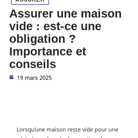
Assurer une maison
vide : est-ce une
obligation ?
Importance et
conseils
19 mars 2025
Lorsqu’une maison reste vide pour une