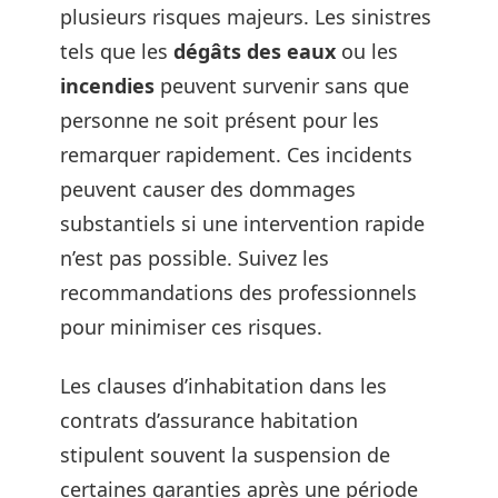
plusieurs risques majeurs. Les sinistres
tels que les
dégâts des eaux
ou les
incendies
peuvent survenir sans que
personne ne soit présent pour les
remarquer rapidement. Ces incidents
peuvent causer des dommages
substantiels si une intervention rapide
n’est pas possible. Suivez les
recommandations des professionnels
pour minimiser ces risques.
Les clauses d’inhabitation dans les
contrats d’assurance habitation
stipulent souvent la suspension de
certaines garanties après une période