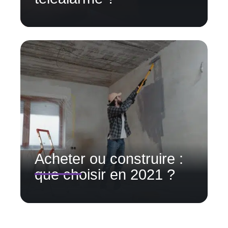
Acheter ou construire :
que choisir en 2021 ?