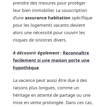
prendre des mesures pour protéger
leur bien immobilier. La souscription
d’une
assurance habitation
spécifique
pour les logements vacants devient
alors une nécessité pour couvrir les
risques de sinistres divers.
A découvrir également :
Reconnaître
facilement si une maison porte une
hypothèque
La vacance peut aussi être due à des
raisons plus longues, comme un
héritage en attente de partage ou une
mise en vente prolongée. Dans ces cas,