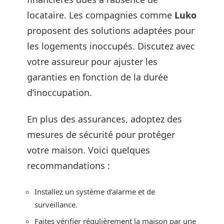
locataire. Les compagnies comme
Luko
proposent des solutions adaptées pour
les logements inoccupés. Discutez avec
votre assureur pour ajuster les
garanties en fonction de la durée
d’inoccupation.
En plus des assurances, adoptez des
mesures de sécurité pour protéger
votre maison. Voici quelques
recommandations :
Installez un système d’alarme et de
surveillance.
Faites vérifier régulièrement la maison par une