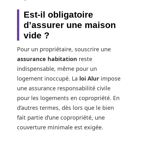
Est-il obligatoire
d’assurer une maison
vide ?
Pour un propriétaire, souscrire une
assurance habitation
reste
indispensable, même pour un
logement inoccupé. La
loi Alur
impose
une assurance responsabilité civile
pour les logements en copropriété. En
d’autres termes, dès lors que le bien
fait partie d’une copropriété, une
couverture minimale est exigée.