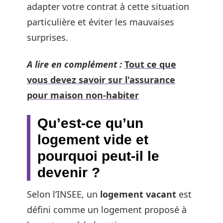
adapter votre contrat à cette situation
particulière et éviter les mauvaises
surprises.
A lire en complément :
Tout ce que
vous devez savoir sur l'assurance
pour maison non-habiter
Qu’est-ce qu’un
logement vide et
pourquoi peut-il le
devenir ?
Selon l’INSEE, un
logement vacant
est
défini comme un logement proposé à