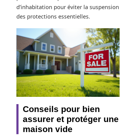
d’inhabitation pour éviter la suspension
des protections essentielles.
Conseils pour bien
assurer et protéger une
maison vide