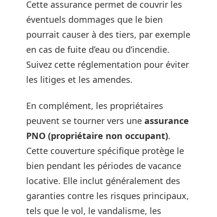
Cette assurance permet de couvrir les
éventuels dommages que le bien
pourrait causer à des tiers, par exemple
en cas de fuite d’eau ou d’incendie.
Suivez cette réglementation pour éviter
les litiges et les amendes.
En complément, les propriétaires
peuvent se tourner vers une
assurance
PNO (propriétaire non occupant)
.
Cette couverture spécifique protège le
bien pendant les périodes de vacance
locative. Elle inclut généralement des
garanties contre les risques principaux,
tels que le vol, le vandalisme, les