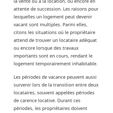
la vente ou à la location, ou encore en
attente de succession. Les raisons pour
lesquelles un logement peut devenir
vacant sont multiples. Parmi elles,
citons les situations où le propriétaire
attend de trouver un locataire adéquat
ou encore lorsque des travaux
importants sont en cours, rendant le
logement temporairement inhabitable.
Les périodes de vacance peuvent aussi
survenir lors de la transition entre deux
locataires, souvent appelées périodes
de carence locative. Durant ces
périodes, les propriétaires doivent