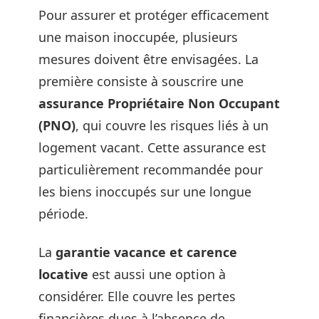
Pour assurer et protéger efficacement
une maison inoccupée, plusieurs
mesures doivent être envisagées. La
première consiste à souscrire une
assurance Propriétaire Non Occupant
(PNO)
, qui couvre les risques liés à un
logement vacant. Cette assurance est
particulièrement recommandée pour
les biens inoccupés sur une longue
période.
La
garantie vacance et carence
locative
est aussi une option à
considérer. Elle couvre les pertes
financières dues à l’absence de