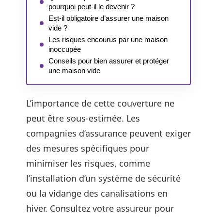
pourquoi peut-il le devenir ?
Est-il obligatoire d’assurer une maison
vide ?
Les risques encourus par une maison
inoccupée
Conseils pour bien assurer et protéger
une maison vide
L’importance de cette couverture ne
peut être sous-estimée. Les
compagnies d’assurance peuvent exiger
des mesures spécifiques pour
minimiser les risques, comme
l’installation d’un système de sécurité
ou la vidange des canalisations en
hiver. Consultez votre assureur pour