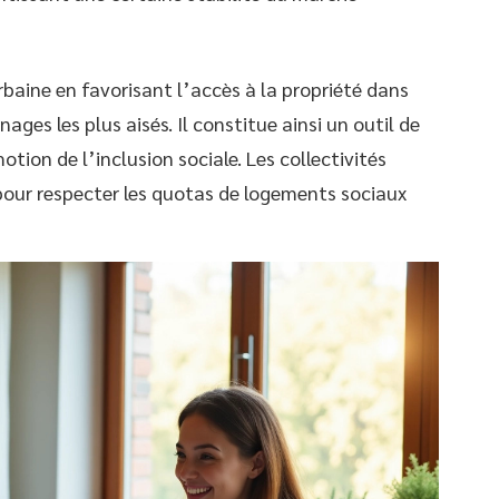
urbaine en favorisant l’accès à la propriété dans
ges les plus aisés. Il constitue ainsi un outil de
otion de l’inclusion sociale. Les collectivités
e pour respecter les quotas de logements sociaux