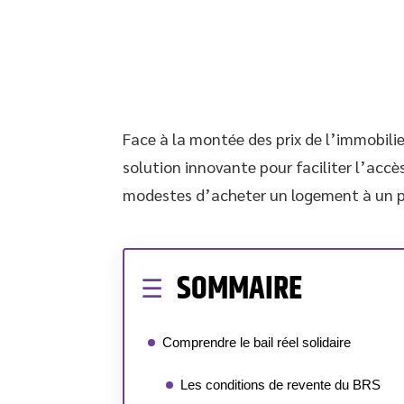
Face à la montée des prix de l’immobilie
solution innovante pour faciliter l’accè
modestes d’acheter un logement à un prix
SOMMAIRE
Comprendre le bail réel solidaire
Les conditions de revente du BRS