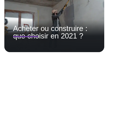
Acheter ou construire :
que choisir en 2021 ?