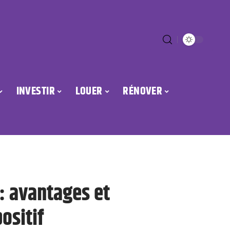
INVESTIR
LOUER
RÉNOVER
 : avantages et
ositif