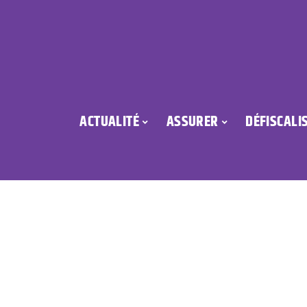
ACTUALITÉ
ASSURER
DÉFISCALI