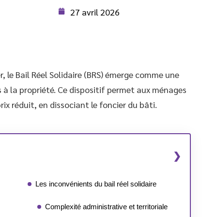
27 avril 2026
r, le Bail Réel Solidaire (BRS) émerge comme une
s à la propriété. Ce dispositif permet aux ménages
 réduit, en dissociant le foncier du bâti.
Les inconvénients du bail réel solidaire
Complexité administrative et territoriale