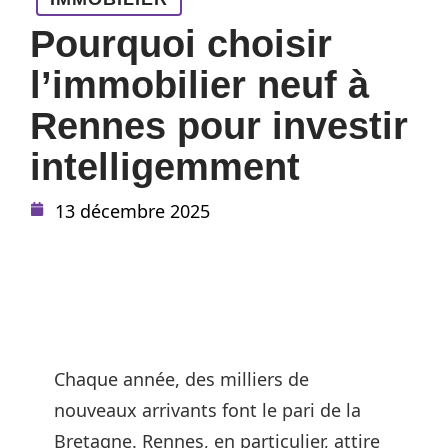
Pourquoi choisir
l’immobilier neuf à
Rennes pour investir
intelligemment
13 décembre 2025
Chaque année, des milliers de
nouveaux arrivants font le pari de la
Bretagne. Rennes, en particulier, attire