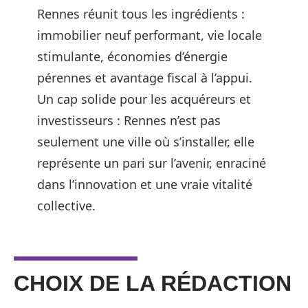
Rennes réunit tous les ingrédients :
immobilier neuf performant, vie locale
stimulante, économies d’énergie
pérennes et avantage fiscal à l’appui.
Un cap solide pour les acquéreurs et
investisseurs : Rennes n’est pas
seulement une ville où s’installer, elle
représente un pari sur l’avenir, enraciné
dans l’innovation et une vraie vitalité
collective.
CHOIX DE LA RÉDACTION