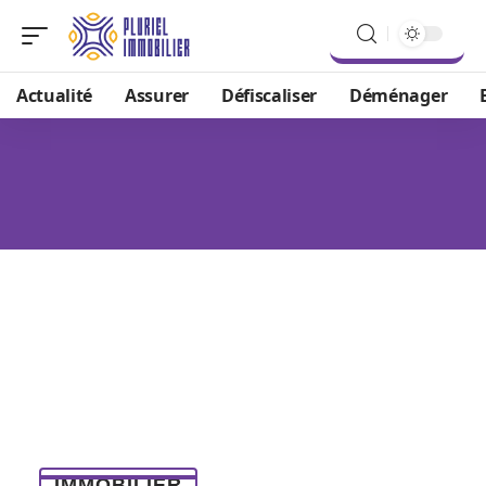
Actualité
Assurer
Défiscaliser
Déménager
IMMOBILIER