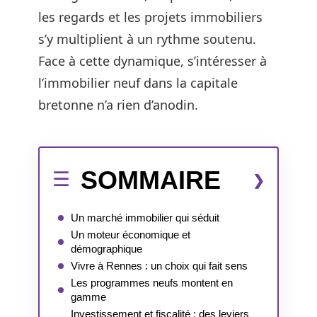
les regards et les projets immobiliers
s’y multiplient à un rythme soutenu.
Face à cette dynamique, s’intéresser à
l’immobilier neuf dans la capitale
bretonne n’a rien d’anodin.
SOMMAIRE
Un marché immobilier qui séduit
Un moteur économique et
démographique
Vivre à Rennes : un choix qui fait sens
Les programmes neufs montent en
gamme
Investissement et fiscalité : des leviers