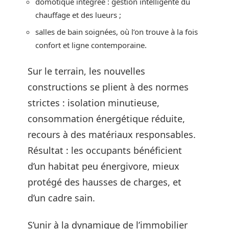
domotique intégrée : gestion intelligente du
chauffage et des lueurs ;
salles de bain soignées, où l’on trouve à la fois
confort et ligne contemporaine.
Sur le terrain, les nouvelles
constructions se plient à des normes
strictes : isolation minutieuse,
consommation énergétique réduite,
recours à des matériaux responsables.
Résultat : les occupants bénéficient
d’un habitat peu énergivore, mieux
protégé des hausses de charges, et
d’un cadre sain.
S’unir à la dynamique de l’immobilier