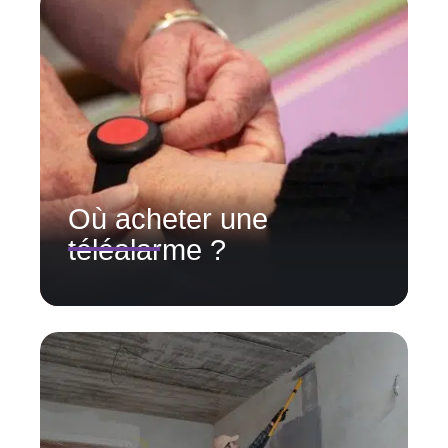
Où acheter une
téléalarme ?