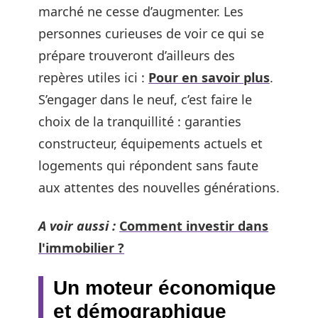
marché ne cesse d’augmenter. Les
personnes curieuses de voir ce qui se
prépare trouveront d’ailleurs des
repères utiles ici :
Pour en savoir plus
.
S’engager dans le neuf, c’est faire le
choix de la tranquillité : garanties
constructeur, équipements actuels et
logements qui répondent sans faute
aux attentes des nouvelles générations.
A voir aussi :
Comment investir dans
l'immobilier ?
Un moteur économique
et démographique