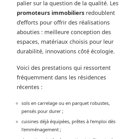
palier sur la question de la qualité. Les
promoteurs immobiliers
redoublent
d’efforts pour offrir des réalisations
abouties : meilleure conception des
espaces, matériaux choisis pour leur
durabilité, innovations côté écologie.
Voici des prestations qui ressortent
fréquemment dans les résidences
récentes :
sols en carrelage ou en parquet robustes,
pensés pour durer ;
cuisines déjà équipées, prêtes à l’emploi dès
l’emménagement ;