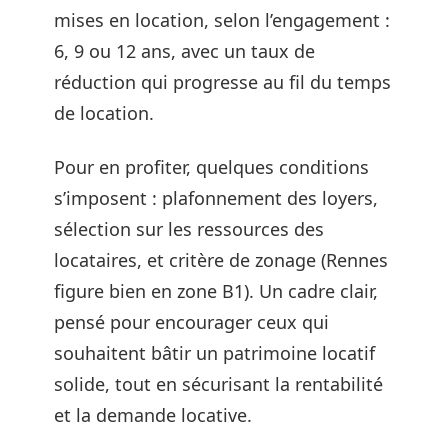
mises en location, selon l’engagement :
6, 9 ou 12 ans, avec un taux de
réduction qui progresse au fil du temps
de location.
Pour en profiter, quelques conditions
s’imposent : plafonnement des loyers,
sélection sur les ressources des
locataires, et critère de zonage (Rennes
figure bien en zone B1). Un cadre clair,
pensé pour encourager ceux qui
souhaitent bâtir un patrimoine locatif
solide, tout en sécurisant la rentabilité
et la demande locative.