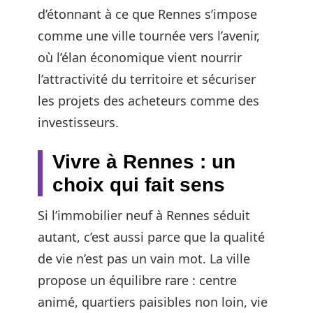
d’étonnant à ce que Rennes s’impose
comme une ville tournée vers l’avenir,
où l’élan économique vient nourrir
l’attractivité du territoire et sécuriser
les projets des acheteurs comme des
investisseurs.
Vivre à Rennes : un
choix qui fait sens
Si l’immobilier neuf à Rennes séduit
autant, c’est aussi parce que la qualité
de vie n’est pas un vain mot. La ville
propose un équilibre rare : centre
animé, quartiers paisibles non loin, vie