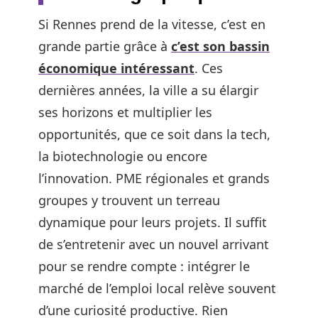
Si Rennes prend de la vitesse, c’est en
grande partie grâce à
c’est son bassin
économique intéressant
. Ces
dernières années, la ville a su élargir
ses horizons et multiplier les
opportunités, que ce soit dans la tech,
la biotechnologie ou encore
l’innovation. PME régionales et grands
groupes y trouvent un terreau
dynamique pour leurs projets. Il suffit
de s’entretenir avec un nouvel arrivant
pour se rendre compte : intégrer le
marché de l’emploi local relève souvent
d’une curiosité productive. Rien