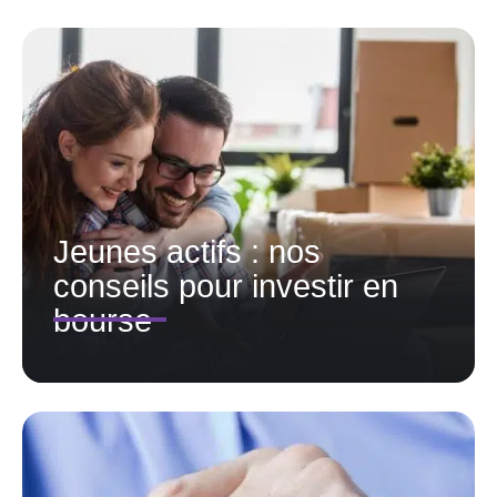
Jeunes actifs : nos
conseils pour investir en
bourse