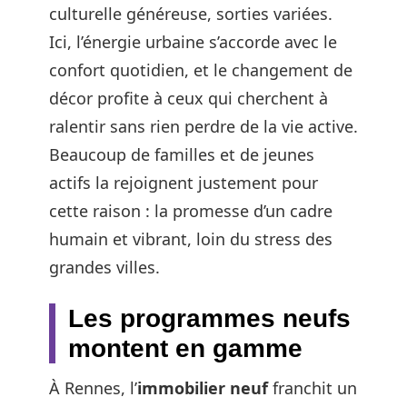
culturelle généreuse, sorties variées.
Ici, l’énergie urbaine s’accorde avec le
confort quotidien, et le changement de
décor profite à ceux qui cherchent à
ralentir sans rien perdre de la vie active.
Beaucoup de familles et de jeunes
actifs la rejoignent justement pour
cette raison : la promesse d’un cadre
humain et vibrant, loin du stress des
grandes villes.
Les programmes neufs
montent en gamme
À Rennes, l’
immobilier neuf
franchit un