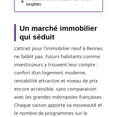
tangibles
Un marché immobilier
qui séduit
L’attrait pour l’immobilier neuf à Rennes
ne faiblit pas. Futurs habitants comme
investisseurs y trouvent leur compte :
confort d’un logement moderne,
rentabilité attractive et niveau de prix
encore accessible, sans comparaison
avec les grandes métropoles françaises.
Chaque saison apporte sa nouveauté et
le nombre de programmes sur le