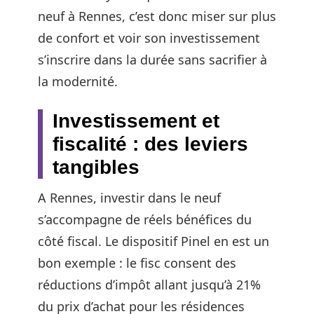
neuf à Rennes, c’est donc miser sur plus
de confort et voir son investissement
s’inscrire dans la durée sans sacrifier à
la modernité.
Investissement et
fiscalité : des leviers
tangibles
A Rennes, investir dans le neuf
s’accompagne de réels bénéfices du
côté fiscal. Le dispositif Pinel en est un
bon exemple : le fisc consent des
réductions d’impôt allant jusqu’à 21%
du prix d’achat pour les résidences