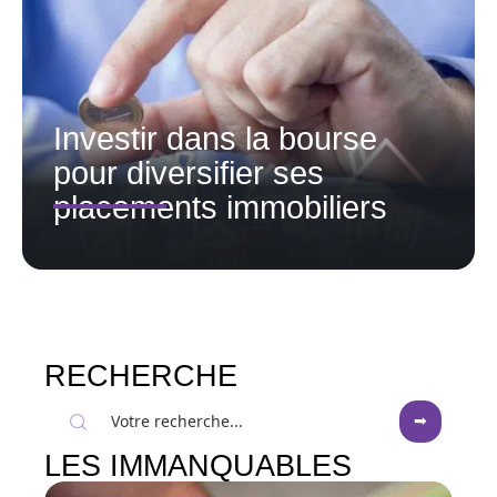
Investir dans la bourse
pour diversifier ses
placements immobiliers
RECHERCHE
LES IMMANQUABLES