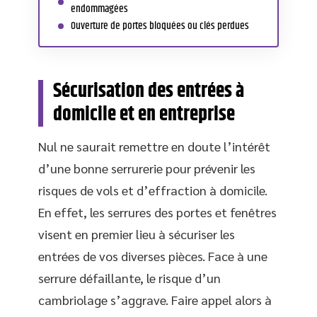
endommagées
Ouverture de portes bloquées ou clés perdues
Sécurisation des entrées à
domicile et en entreprise
Nul ne saurait remettre en doute l’intérêt
d’une bonne serrurerie pour prévenir les
risques de vols et d’effraction à domicile.
En effet, les serrures des portes et fenêtres
visent en premier lieu à sécuriser les
entrées de vos diverses pièces. Face à une
serrure défaillante, le risque d’un
cambriolage s’aggrave. Faire appel alors à