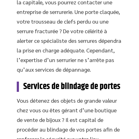
la capitale, vous pourrez contacter une
entreprise de serrurerie. Une porte claquée,
votre trousseau de clefs perdu ou une
serrure fracturée ? De votre célérité à
alerter ce spécialiste des serrures dépendra
la prise en charge adéquate. Cependant,
l’expertise d’un serrurier ne s’arrête pas
qu’aux services de dépannage.
Services de blindage de portes
Vous détenez des objets de grande valeur
chez vous ou êtes gérant d’une boutique
de vente de bijoux ? Il est capital de
procéder au blindage de vos portes afin de
renforcer la sécurité sur votre lieu