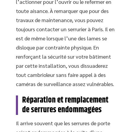
l’actionner pour l’ouvrir ou le refermer en
toute aisance. À remarquer que pour des
travaux de maintenance, vous pouvez
toujours contacter un serrurier à Paris. Il en
est de même lorsque l’une des lames se
disloque par contrainte physique. En
renforçant la sécurité sur votre bâtiment
par cette installation, vous dissuaderez
tout cambrioleur sans faire appel à des
caméras de surveillance assez vulnérables.
Réparation et remplacement
de serrures endommagées
Il arrive souvent que les serrures de porte