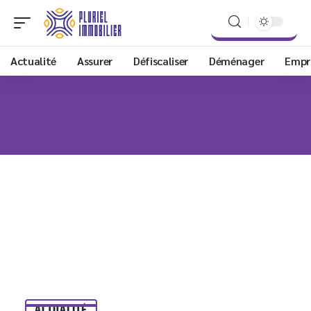
Actualité
Assurer
Défiscaliser
Déménager
Empr
ACTUALITÉ