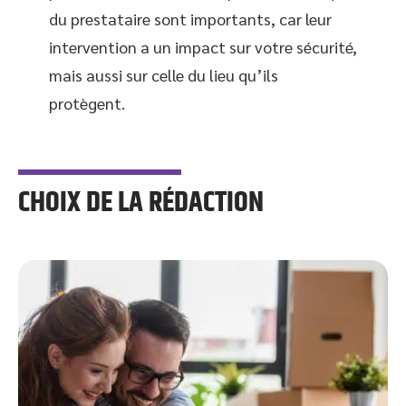
du prestataire sont importants, car leur
intervention a un impact sur votre sécurité,
mais aussi sur celle du lieu qu’ils
protègent.
CHOIX DE LA RÉDACTION