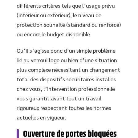
différents critères tels que l’usage prévu
(intérieur ou extérieur), le niveau de
protection souhaité (standard ou renforcé)
ou encore le budget disponible.
Qu’il s’agisse donc d’un simple problème
lié au verrouillage ou bien d’une situation
plus complexe nécessitant un changement
total des dispositifs sécuritaires installés
chez vous, l’intervention professionnelle
vous garantit avant tout un travail
rigoureux respectant toutes les normes
actuelles en vigueur.
Ouverture de portes bloquées