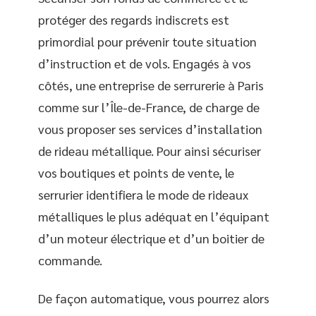
protéger des regards indiscrets est
primordial pour prévenir toute situation
d’instruction et de vols. Engagés à vos
côtés, une entreprise de serrurerie à Paris
comme sur l’Île-de-France, de charge de
vous proposer ses services d’installation
de rideau métallique. Pour ainsi sécuriser
vos boutiques et points de vente, le
serrurier identifiera le mode de rideaux
métalliques le plus adéquat en l’équipant
d’un moteur électrique et d’un boitier de
commande.
De façon automatique, vous pourrez alors