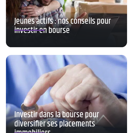
Jeunes actifs : nos conseils pour
investir en bourse
Investir dans la bourse pour
diversifier ses placements