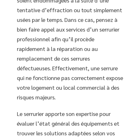
soient endommagées à la suite d’une
tentative d’effraction ou tout simplement
usées par le temps. Dans ce cas, pensez à
bien faire appel aux services d’un serrurier
professionnel afin qu’il procède
rapidement à la réparation ou au
remplacement de ces serrures
défectueuses. Effectivement, une serrure
qui ne fonctionne pas correctement expose
votre logement ou local commercial à des
risques majeurs.
Le serrurier apporte son expertise pour
évaluer l’état général des équipements et
trouver les solutions adaptées selon vos