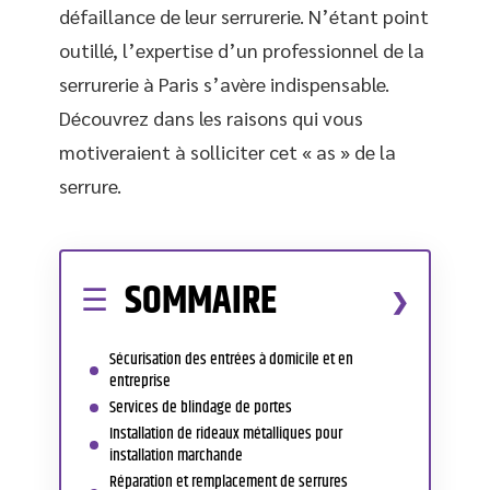
défaillance de leur serrurerie. N’étant point
outillé, l’expertise d’un professionnel de la
serrurerie à Paris s’avère indispensable.
Découvrez dans les raisons qui vous
motiveraient à solliciter cet « as » de la
serrure.
SOMMAIRE
Sécurisation des entrées à domicile et en
entreprise
Services de blindage de portes
Installation de rideaux métalliques pour
installation marchande
Réparation et remplacement de serrures