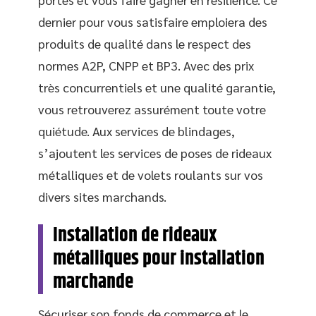
dernier pour vous satisfaire emploiera des
produits de qualité dans le respect des
normes A2P, CNPP et BP3. Avec des prix
très concurrentiels et une qualité garantie,
vous retrouverez assurément toute votre
quiétude. Aux services de blindages,
s’ajoutent les services de poses de rideaux
métalliques et de volets roulants sur vos
divers sites marchands.
Installation de rideaux
métalliques pour installation
marchande
Sécuriser son fonds de commerce et le