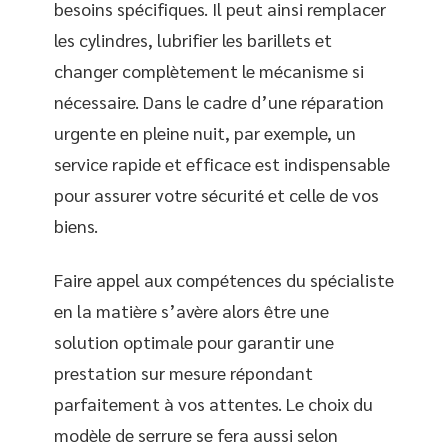
besoins spécifiques. Il peut ainsi remplacer
les cylindres, lubrifier les barillets et
changer complètement le mécanisme si
nécessaire. Dans le cadre d’une réparation
urgente en pleine nuit, par exemple, un
service rapide et efficace est indispensable
pour assurer votre sécurité et celle de vos
biens.
Faire appel aux compétences du spécialiste
en la matière s’avère alors être une
solution optimale pour garantir une
prestation sur mesure répondant
parfaitement à vos attentes. Le choix du
modèle de serrure se fera aussi selon