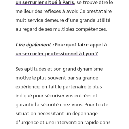
un serrurier situé à Paris
, se trouve être le
meilleur des réflexes à avoir. Ce prestataire
multiservice demeure d’une grande utilité
au regard de ses multiples compétences.
Lire également :
Pourquoi faire appel à
un serrurier professionnel à Lyon ?
Ses aptitudes et son grand dynamisme
motivé le plus souvent par sa grande
expérience, en fait le partenaire le plus
indiqué pour sécuriser vos entrées et
garantir la sécurité chez vous. Pour toute
situation nécessitant un dépannage
d’urgence et une intervention rapide dans