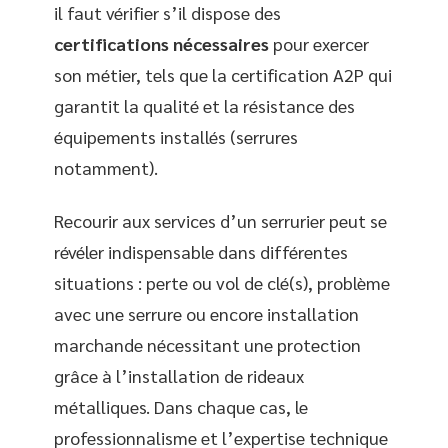
il faut vérifier s’il dispose des
certifications nécessaires
pour exercer
son métier, tels que la certification A2P qui
garantit la qualité et la résistance des
équipements installés (serrures
notamment).
Recourir aux services d’un serrurier peut se
révéler indispensable dans différentes
situations : perte ou vol de clé(s), problème
avec une serrure ou encore installation
marchande nécessitant une protection
grâce à l’installation de rideaux
métalliques. Dans chaque cas, le
professionnalisme et l’expertise technique