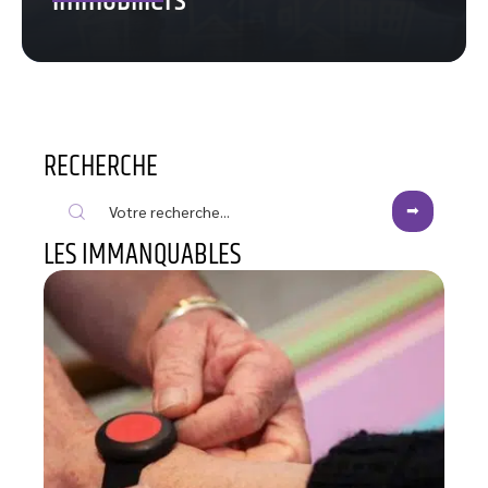
immobiliers
RECHERCHE
LES IMMANQUABLES