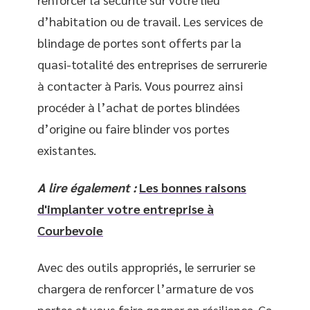
d’habitation ou de travail. Les services de
blindage de portes sont offerts par la
quasi-totalité des entreprises de serrurerie
à contacter à Paris. Vous pourrez ainsi
procéder à l’achat de portes blindées
d’origine ou faire blinder vos portes
existantes.
A lire également :
Les bonnes raisons
d'implanter votre entreprise à
Courbevoie
Avec des outils appropriés, le serrurier se
chargera de renforcer l’armature de vos
portes et vous faire gagner en résilience. Ce