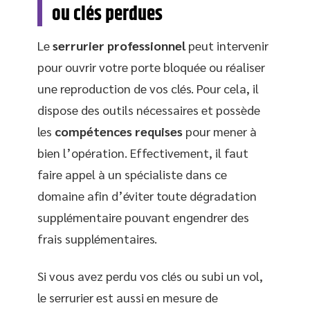
ou clés perdues
Le
serrurier professionnel
peut intervenir
pour ouvrir votre porte bloquée ou réaliser
une reproduction de vos clés. Pour cela, il
dispose des outils nécessaires et possède
les
compétences requises
pour mener à
bien l’opération. Effectivement, il faut
faire appel à un spécialiste dans ce
domaine afin d’éviter toute dégradation
supplémentaire pouvant engendrer des
frais supplémentaires.
Si vous avez perdu vos clés ou subi un vol,
le serrurier est aussi en mesure de