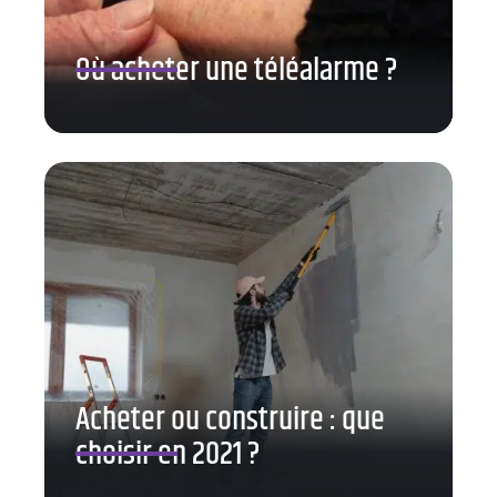
Où acheter une téléalarme ?
Acheter ou construire : que
choisir en 2021 ?