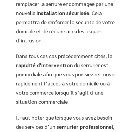
remplacer la serrure endommagée par une
nouvelle
installation sécurisée
. Cela
permettra de renforcer la sécurité de votre
domicile et de réduire ainsi les risques
d’intrusion.
Dans tous ces cas précédemment cités, la
rapidité d’intervention
du serrurier est
primordiale afin que vous puissiez retrouver
rapidement l’accès à votre domicile ou à
votre commerce lorsqu’il s’agit d’une
situation commerciale.
Il faut noter que lorsque vous avez besoin
des services d’un
serrurier professionnel
,