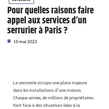
Pour quelles raisons faire
appel aux services d’un
serrurier à Paris ?
10 mai 2023
La serrurerie occupe une place majeure
dans les installations d’une maison.
Chaque année, de millions de propriétaires
font face à des situations liées à la