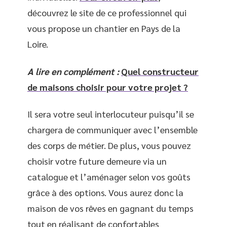
découvrez le site de ce professionnel qui
vous propose un chantier en Pays de la
Loire.
A lire en complément :
Quel constructeur
de maisons choisir pour votre projet ?
Il sera votre seul interlocuteur puisqu’il se
chargera de communiquer avec l’ensemble
des corps de métier. De plus, vous pouvez
choisir votre future demeure via un
catalogue et l’aménager selon vos goûts
grâce à des options. Vous aurez donc la
maison de vos rêves en gagnant du temps
tout en réalisant de confortables