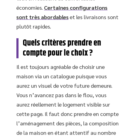
économies.
Certaines configurations
sont très abordables
et les livraisons sont
plutôt rapides.
Quels critères prendre en
compte pour le choix ?
Il est toujours agréable de choisir une
maison via un catalogue puisque vous
aurez un visuel de votre future demeure.
Vous n’avancez pas dans le flou, vous
aurez réellement le logement visible sur
cette page. Il faut donc prendre en compte
l’aménagement des pièces, la composition
de la maison en étant attentif au nombre