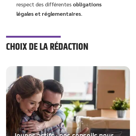
respect des différentes
obligations
légales et réglementaires
.
CHOIX DE LA RÉDACTION