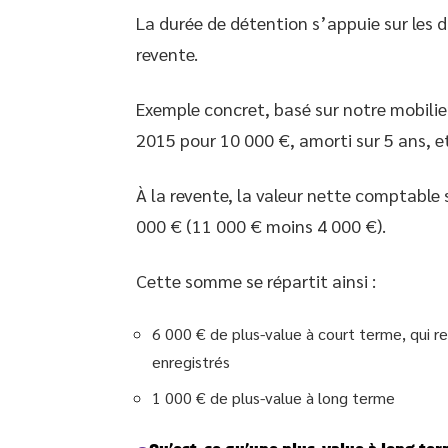
La durée de détention s’appuie sur les 
revente.
Exemple concret, basé sur notre mobilier
2015 pour 10 000 €, amorti sur 5 ans, 
À la revente, la valeur nette comptable 
000 € (11 000 € moins 4 000 €).
Cette somme se répartit ainsi :
6 000 € de plus-value à court terme, qui r
enregistrés
1 000 € de plus-value à long terme