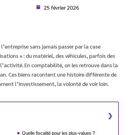
25 février 2026
 l’entreprise sans jamais passer par la case
sations » : du matériel, des véhicules, parfois des
l’activité. En comptabilité, on les retrouve dans la
lan. Ces biens racontent une histoire différente de
carnent l’investissement, la volonté de voir loin.
Quelle fiscalité pour les plus-values ?