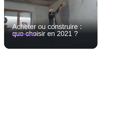
Acheter ou construire :
que choisir en 2021 ?