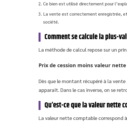
Ce bien est utilisé directement pour l’explo
La vente est correctement enregistrée, et 
société.
Comment se calcule la plus-val
La méthode de calcul repose sur un princ
Prix de cession moins valeur nette
Dès que le montant récupéré à la vente
apparaît. Dans le cas inverse, on se ret
Qu’est-ce que la valeur nette 
La valeur nette comptable correspond à 