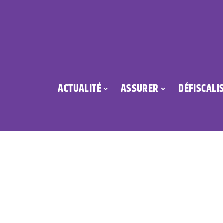
ACTUALITÉ
ASSURER
DÉFISCALI