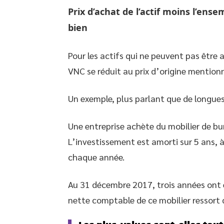
Prix d’achat de l’actif moins l’ens
bien
Pour les actifs qui ne peuvent pas être 
VNC se réduit au prix d’origine mentionn
Un exemple, plus parlant que de longues 
Une entreprise achète du mobilier de bu
L’investissement est amorti sur 5 ans, 
chaque année.
Au 31 décembre 2017, trois années ont é
nette comptable de ce mobilier ressort 