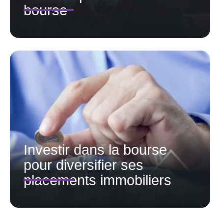
bourse
Investir dans la bourse
pour diversifier ses
placements immobiliers