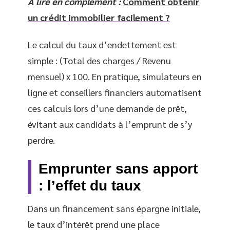
A lire en complément :
Comment obtenir
un crédit immobilier facilement ?
Le calcul du taux d’endettement est
simple : (Total des charges / Revenu
mensuel) x 100. En pratique, simulateurs en
ligne et conseillers financiers automatisent
ces calculs lors d’une demande de prêt,
évitant aux candidats à l’emprunt de s’y
perdre.
Emprunter sans apport
: l’effet du taux
Dans un financement sans épargne initiale,
le taux d’intérêt prend une place