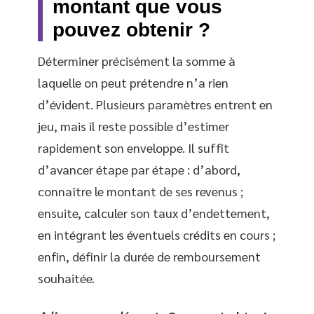
montant que vous
pouvez obtenir ?
Déterminer précisément la somme à
laquelle on peut prétendre n’a rien
d’évident. Plusieurs paramètres entrent en
jeu, mais il reste possible d’estimer
rapidement son enveloppe. Il suffit
d’avancer étape par étape : d’abord,
connaître le montant de ses revenus ;
ensuite, calculer son taux d’endettement,
en intégrant les éventuels crédits en cours ;
enfin, définir la durée de remboursement
souhaitée.