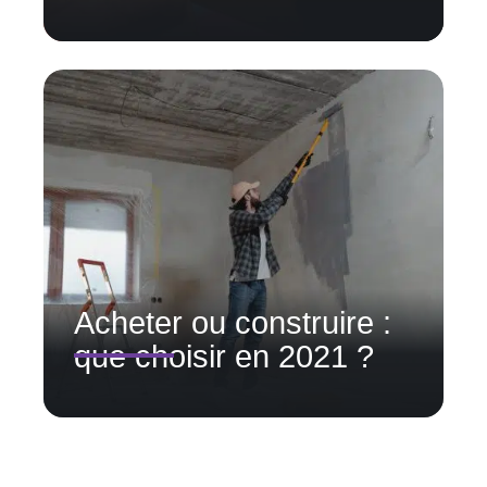
Acheter ou construire :
que choisir en 2021 ?