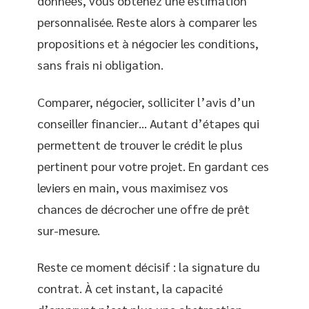
données, vous obtenez une estimation
personnalisée. Reste alors à comparer les
propositions et à négocier les conditions,
sans frais ni obligation.
Comparer, négocier, solliciter l’avis d’un
conseiller financier… Autant d’étapes qui
permettent de trouver le crédit le plus
pertinent pour votre projet. En gardant ces
leviers en main, vous maximisez vos
chances de décrocher une offre de prêt
sur-mesure.
Reste ce moment décisif : la signature du
contrat. À cet instant, la capacité