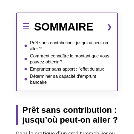
SOMMAIRE
Prêt sans contribution : jusqu’où peut-on
aller ?
Comment connaître le montant que vous
pouvez obtenir ?
Emprunter sans apport : l’effet du taux
Déterminer sa capacité d’emprunt
bancaire
Prêt sans contribution :
jusqu’où peut-on aller ?
Dans la pratique d’un crédit immobilier ou