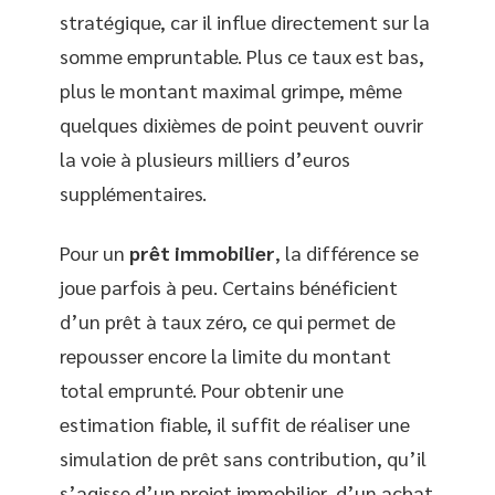
stratégique, car il influe directement sur la
somme empruntable. Plus ce taux est bas,
plus le montant maximal grimpe, même
quelques dixièmes de point peuvent ouvrir
la voie à plusieurs milliers d’euros
supplémentaires.
Pour un
prêt immobilier
, la différence se
joue parfois à peu. Certains bénéficient
d’un prêt à taux zéro, ce qui permet de
repousser encore la limite du montant
total emprunté. Pour obtenir une
estimation fiable, il suffit de réaliser une
simulation de prêt sans contribution, qu’il
s’agisse d’un projet immobilier, d’un achat