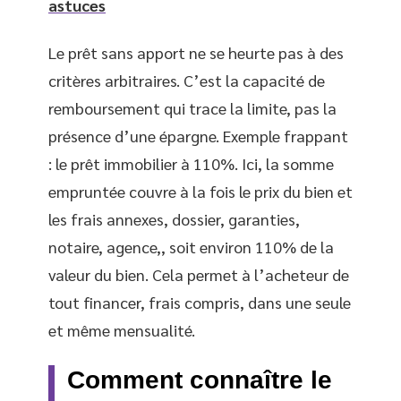
astuces
Le prêt sans apport ne se heurte pas à des
critères arbitraires. C’est la capacité de
remboursement qui trace la limite, pas la
présence d’une épargne. Exemple frappant
: le prêt immobilier à 110%. Ici, la somme
empruntée couvre à la fois le prix du bien et
les frais annexes, dossier, garanties,
notaire, agence,, soit environ 110% de la
valeur du bien. Cela permet à l’acheteur de
tout financer, frais compris, dans une seule
et même mensualité.
Comment connaître le