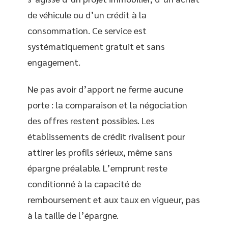
de véhicule ou d’un crédit à la
consommation. Ce service est
systématiquement gratuit et sans
engagement.
Ne pas avoir d’apport ne ferme aucune
porte : la comparaison et la négociation
des offres restent possibles. Les
établissements de crédit rivalisent pour
attirer les profils sérieux, même sans
épargne préalable. L’emprunt reste
conditionné à la capacité de
remboursement et aux taux en vigueur, pas
à la taille de l’épargne.