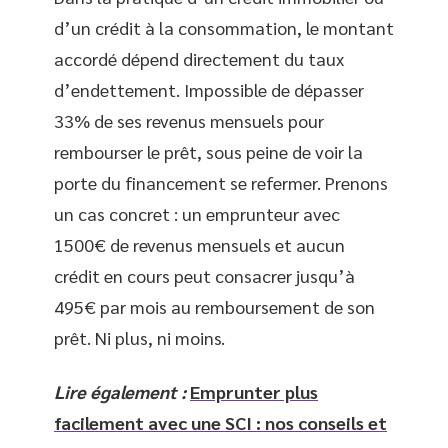
d’un crédit à la consommation, le montant
accordé dépend directement du taux
d’endettement. Impossible de dépasser
33% de ses revenus mensuels pour
rembourser le prêt, sous peine de voir la
porte du financement se refermer. Prenons
un cas concret : un emprunteur avec
1500€ de revenus mensuels et aucun
crédit en cours peut consacrer jusqu’à
495€ par mois au remboursement de son
prêt. Ni plus, ni moins.
Lire également :
Emprunter plus
facilement avec une SCI : nos conseils et