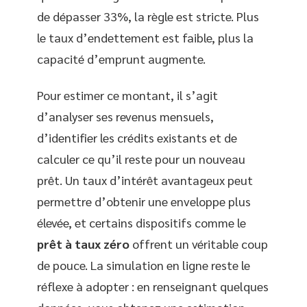
de dépasser 33%, la règle est stricte. Plus
le taux d’endettement est faible, plus la
capacité d’emprunt augmente.
Pour estimer ce montant, il s’agit
d’analyser ses revenus mensuels,
d’identifier les crédits existants et de
calculer ce qu’il reste pour un nouveau
prêt. Un taux d’intérêt avantageux peut
permettre d’obtenir une enveloppe plus
élevée, et certains dispositifs comme le
prêt à taux zéro
offrent un véritable coup
de pouce. La simulation en ligne reste le
réflexe à adopter : en renseignant quelques