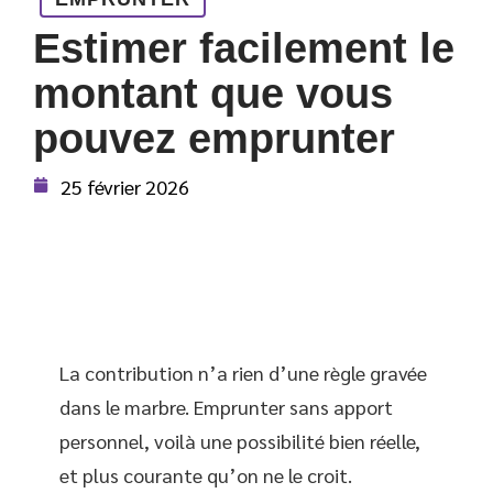
Estimer facilement le
montant que vous
pouvez emprunter
25 février 2026
La contribution n’a rien d’une règle gravée
dans le marbre. Emprunter sans apport
personnel, voilà une possibilité bien réelle,
et plus courante qu’on ne le croit.