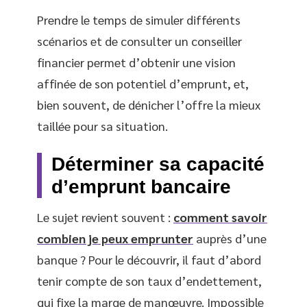
Prendre le temps de simuler différents
scénarios et de consulter un conseiller
financier permet d’obtenir une vision
affinée de son potentiel d’emprunt, et,
bien souvent, de dénicher l’offre la mieux
taillée pour sa situation.
Déterminer sa capacité
d’emprunt bancaire
Le sujet revient souvent :
comment savoir
combien je peux emprunter
auprès d’une
banque ? Pour le découvrir, il faut d’abord
tenir compte de son taux d’endettement,
qui fixe la marge de manœuvre. Impossible