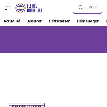
Actualité
Assurer
Défiscaliser
Déménager
EMPRUNTER