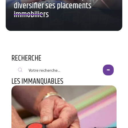
diversifier ses placements
immobiliers
RECHERCHE
LES IMMANQUABLES