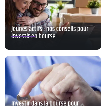
Jeunes actifs : nos conseils pour
investir en bourse
Investir dans la bourse pour