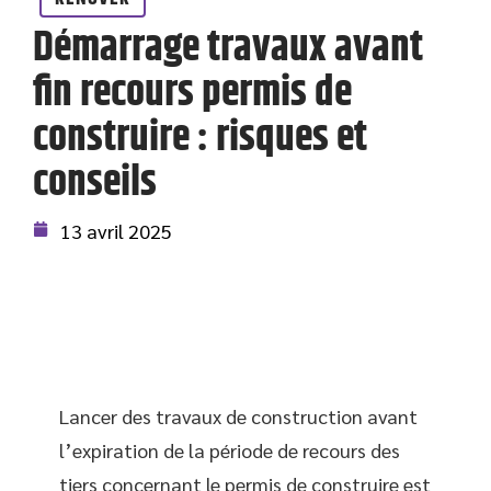
Démarrage travaux avant
fin recours permis de
construire : risques et
conseils
13 avril 2025
Lancer des travaux de construction avant
l’expiration de la période de recours des
tiers concernant le permis de construire est