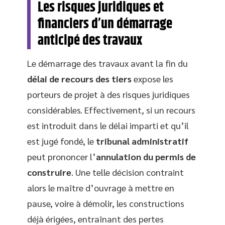
Les risques juridiques et
financiers d’un démarrage
anticipé des travaux
Le démarrage des travaux avant la fin du
délai de recours des tiers
expose les
porteurs de projet à des risques juridiques
considérables. Effectivement, si un recours
est introduit dans le délai imparti et qu’il
est jugé fondé, le
tribunal administratif
peut prononcer l’
annulation du permis de
construire
. Une telle décision contraint
alors le maître d’ouvrage à mettre en
pause, voire à démolir, les constructions
déjà érigées, entraînant des pertes