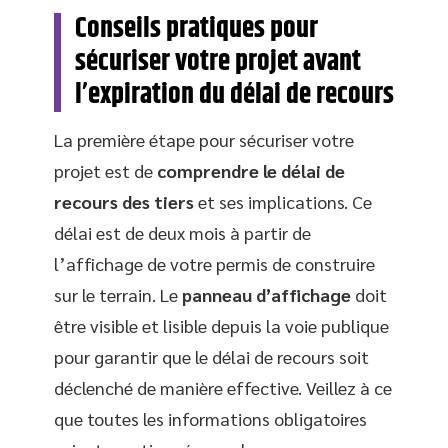
Conseils pratiques pour
sécuriser votre projet avant
l’expiration du délai de recours
La première étape pour sécuriser votre
projet est de
comprendre le délai de
recours des tiers
et ses implications. Ce
délai est de deux mois à partir de
l’affichage de votre permis de construire
sur le terrain. Le
panneau d’affichage
doit
être visible et lisible depuis la voie publique
pour garantir que le délai de recours soit
déclenché de manière effective. Veillez à ce
que toutes les informations obligatoires