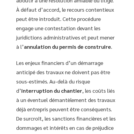
aboutir à une résolution amiable du litige.
À défaut d’accord, le recours contentieux
peut être introduit. Cette procédure
engage une contestation devant les
juridictions administratives et peut mener
à l’
annulation du permis de construire
.
Les enjeux financiers d’un démarrage
anticipé des travaux ne doivent pas être
sous-estimés. Au-delà du risque
d’
interruption du chantier
, les coûts liés
à un éventuel démantèlement des travaux
déjà entrepris peuvent être conséquents.
De surcroît, les sanctions financières et les
dommages et intérêts en cas de préjudice