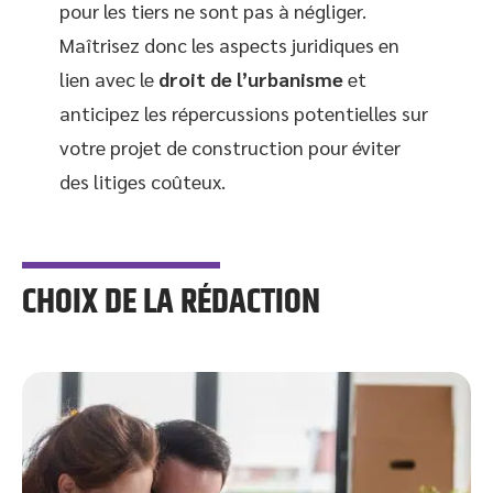
pour les tiers ne sont pas à négliger.
Maîtrisez donc les aspects juridiques en
lien avec le
droit de l’urbanisme
et
anticipez les répercussions potentielles sur
votre projet de construction pour éviter
des litiges coûteux.
CHOIX DE LA RÉDACTION