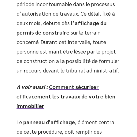
période incontournable dans le processus
d’autorisation de travaux. Ce délai, fixé à
deux mois, débute dès l’
affichage du
permis de construire
sur le terrain
concerné. Durant cet intervalle, toute
personne estimant être lésée par le projet
de construction a la possibilité de formuler
un recours devant le tribunal administratif.
A voir aussi :
Comment sécuriser
efficacement les travaux de votre bien
immobilier
Le
panneau d’affichage
, élément central
de cette procédure, doit remplir des