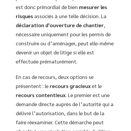
est donc primordial de bien
mesurer les
risques
associés à une telle décision. La
déclaration d’ouverture de chantier
,
nécessaire uniquement pour les permis de
construire ou d’aménager, peut elle-même
devenir un objet de litige si elle est
effectuée prématurément.
En cas de recours, deux options se
présentent : le
recours gracieux
et le
recours contentieux
. Le premier est une
demande directe auprès de l’autorité qui a
délivré l’autorisation, dans le but de la
faire réexaminer. Cette démarche peut