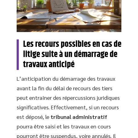
Les recours possibles en cas de
litige suite à un démarrage de
travaux anticipé
L’anticipation du démarrage des travaux
avant la fin du délai de recours des tiers
peut entraîner des répercussions juridiques
significatives. Effectivement, si un recours
est déposé, le
tribunal administratif
pourra être saisi et les travaux en cours
pourront être suspendus, voire annulés. Il