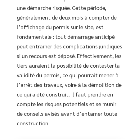
une démarche risquée. Cette période,
généralement de deux mois à compter de
l’affichage du permis sur le site, est
fondamentale : tout démarrage anticipé
peut entraîner des complications juridiques
si un recours est déposé. Effectivement, les
tiers auraient la possibilité de contester la
validité du permis, ce qui pourrait mener à
l’arrêt des travaux, voire à la démolition de
ce qui a été construit. Il faut prendre en
compte les risques potentiels et se munir
de conseils avisés avant d’entamer toute
construction.