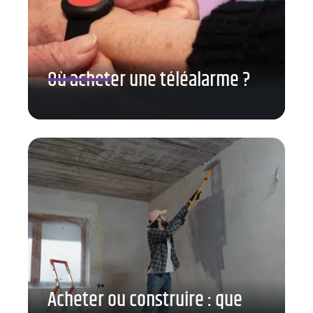
Où acheter une téléalarme ?
Acheter ou construire : que