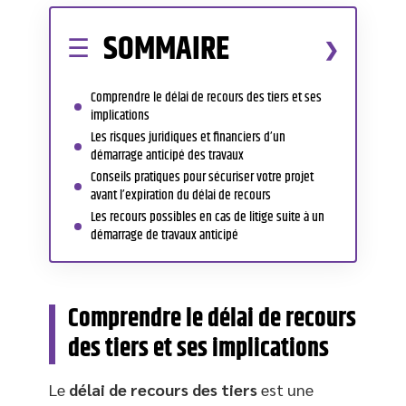
SOMMAIRE
Comprendre le délai de recours des tiers et ses
implications
Les risques juridiques et financiers d’un
démarrage anticipé des travaux
Conseils pratiques pour sécuriser votre projet
avant l’expiration du délai de recours
Les recours possibles en cas de litige suite à un
démarrage de travaux anticipé
Comprendre le délai de recours
des tiers et ses implications
Le
délai de recours des tiers
est une