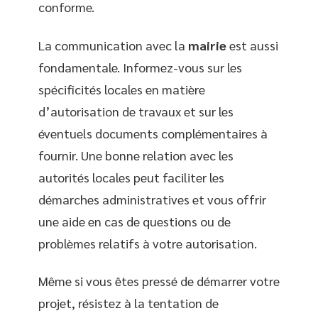
conforme.
La communication avec la
mairie
est aussi
fondamentale. Informez-vous sur les
spécificités locales en matière
d’autorisation de travaux et sur les
éventuels documents complémentaires à
fournir. Une bonne relation avec les
autorités locales peut faciliter les
démarches administratives et vous offrir
une aide en cas de questions ou de
problèmes relatifs à votre autorisation.
Même si vous êtes pressé de démarrer votre
projet, résistez à la tentation de