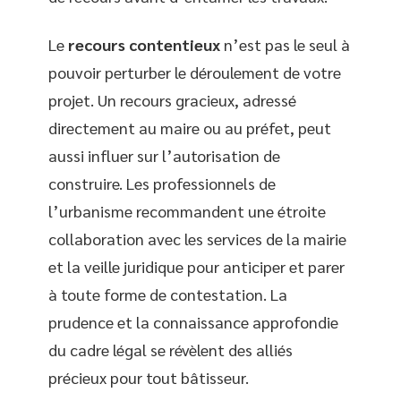
Le
recours contentieux
n’est pas le seul à
pouvoir perturber le déroulement de votre
projet. Un recours gracieux, adressé
directement au maire ou au préfet, peut
aussi influer sur l’autorisation de
construire. Les professionnels de
l’urbanisme recommandent une étroite
collaboration avec les services de la mairie
et la veille juridique pour anticiper et parer
à toute forme de contestation. La
prudence et la connaissance approfondie
du cadre légal se révèlent des alliés
précieux pour tout bâtisseur.