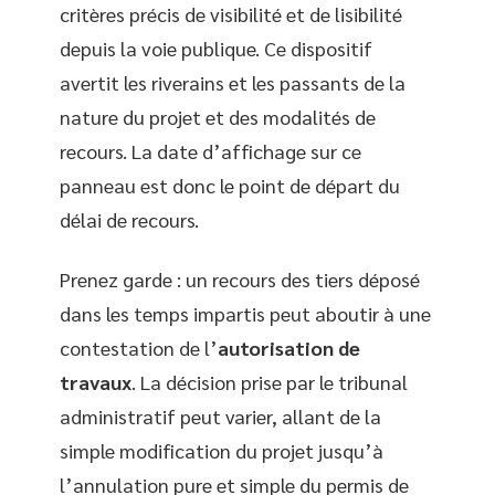
critères précis de visibilité et de lisibilité
depuis la voie publique. Ce dispositif
avertit les riverains et les passants de la
nature du projet et des modalités de
recours. La date d’affichage sur ce
panneau est donc le point de départ du
délai de recours.
Prenez garde : un recours des tiers déposé
dans les temps impartis peut aboutir à une
contestation de l’
autorisation de
travaux
. La décision prise par le tribunal
administratif peut varier, allant de la
simple modification du projet jusqu’à
l’annulation pure et simple du permis de