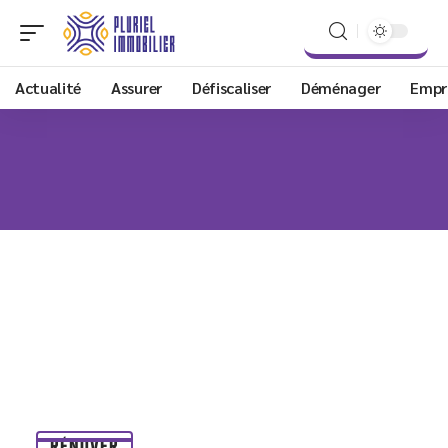
Actualité
Assurer
Défiscaliser
Déménager
Empr
RÉNOVER