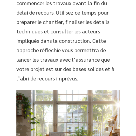
commencer les travaux avant la fin du
délai de recours. Utilisez ce temps pour
préparer le chantier, finaliser les détails
techniques et consulter les acteurs
impliqués dans la construction. Cette
approche réfléchie vous permettra de
lancer les travaux avec l’assurance que
votre projet est sur des bases solides et à
l’abri de recours imprévus.