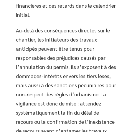
financières et des retards dans le calendrier
initial.
Au-delà des conséquences directes sur le
chantier, les initiateurs des travaux
anticipés peuvent être tenus pour
responsables des préjudices causés par
l’annulation du permis. Ils s’exposent à des
dommages-intérêts envers les tiers lésés,
mais aussi à des sanctions pécuniaires pour
non-respect des règles d’urbanisme. La
vigilance est donc de mise : attendez
systématiquement la fin du délai de
recours ou la confirmation de l’inexistence
de recours avant d’entamer les travaux.