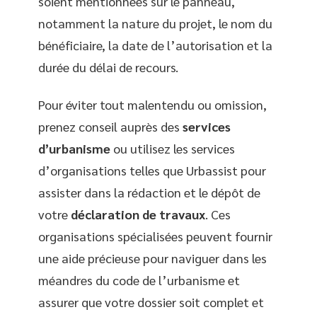
soient mentionnées sur le panneau,
notamment la nature du projet, le nom du
bénéficiaire, la date de l’autorisation et la
durée du délai de recours.
Pour éviter tout malentendu ou omission,
prenez conseil auprès des
services
d’urbanisme
ou utilisez les services
d’organisations telles que Urbassist pour
assister dans la rédaction et le dépôt de
votre
déclaration de travaux
. Ces
organisations spécialisées peuvent fournir
une aide précieuse pour naviguer dans les
méandres du code de l’urbanisme et
assurer que votre dossier soit complet et