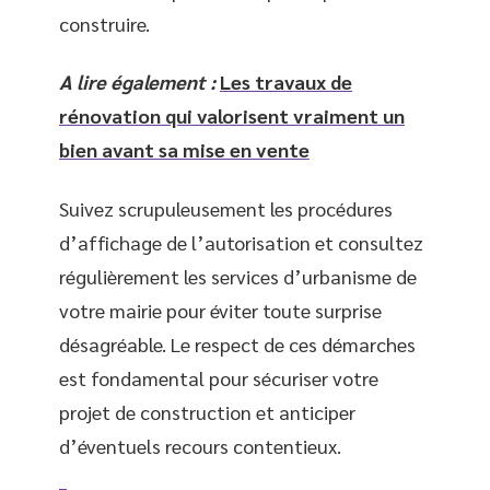
construire.
A lire également :
Les travaux de
rénovation qui valorisent vraiment un
bien avant sa mise en vente
Suivez scrupuleusement les procédures
d’affichage de l’autorisation et consultez
régulièrement les services d’urbanisme de
votre mairie pour éviter toute surprise
désagréable. Le respect de ces démarches
est fondamental pour sécuriser votre
projet de construction et anticiper
d’éventuels recours contentieux.