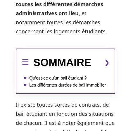
toutes les différentes démarches
administratives ont lieu,
et
notamment toutes les démarches
concernant les logements étudiants.
SOMMAIRE
Qu’est-ce qu’un bail étudiant ?
Les différentes durées de bail immobilier
Il existe toutes sortes de contrats, de
bail étudiant en fonction des situations
de chacun. Il est à noter également que