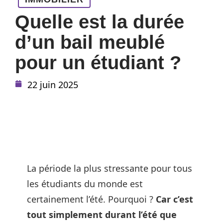
Quelle est la durée
d’un bail meublé
pour un étudiant ?
22 juin 2025
La période la plus stressante pour tous
les étudiants du monde est
certainement l’été. Pourquoi ?
Car c’est
tout simplement durant l’été que