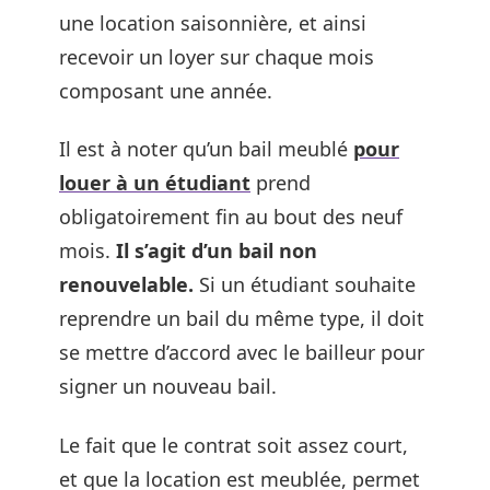
une location saisonnière, et ainsi
recevoir un loyer sur chaque mois
composant une année.
Il est à noter qu’un bail meublé
pour
louer à un étudiant
prend
obligatoirement fin au bout des neuf
mois.
Il s’agit d’un bail non
renouvelable.
Si un étudiant souhaite
reprendre un bail du même type, il doit
se mettre d’accord avec le bailleur pour
signer un nouveau bail.
Le fait que le contrat soit assez court,
et que la location est meublée, permet