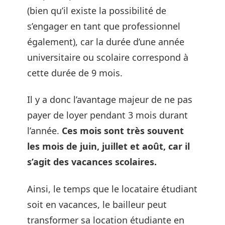
(bien qu’il existe la possibilité de
s’engager en tant que professionnel
également), car la durée d’une année
universitaire ou scolaire correspond à
cette durée de 9 mois.
Il y a donc l’avantage majeur de ne pas
payer de loyer pendant 3 mois durant
l’année.
Ces mois sont très souvent
les mois de juin, juillet et août, car il
s’agit des vacances scolaires.
Ainsi, le temps que le locataire étudiant
soit en vacances, le bailleur peut
transformer sa location étudiante en