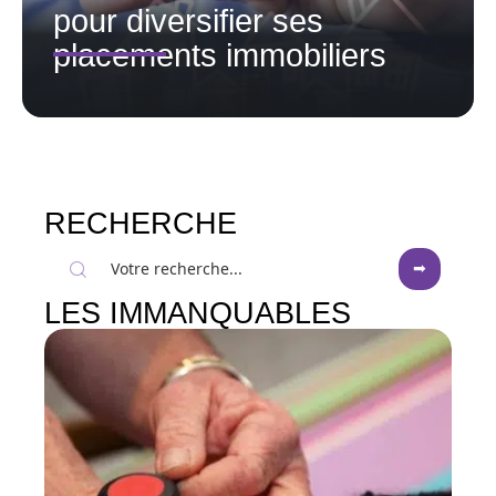
pour diversifier ses
placements immobiliers
RECHERCHE
LES IMMANQUABLES