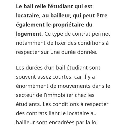
Le bail relie l’étudiant qui est
locataire, au bailleur, qui peut être
également le propriétaire du
logement
. Ce type de contrat permet
notamment de fixer des conditions à
respecter sur une durée donnée.
Les durées d’un bail étudiant sont
souvent assez courtes, car il y a
énormément de mouvements dans le
secteur de l’immobilier chez les
étudiants. Les conditions à respecter
des contrats liant le locataire au
bailleur sont encadrées par la loi.