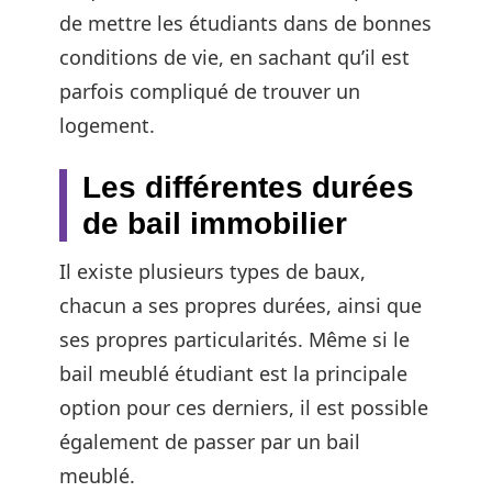
de mettre les étudiants dans de bonnes
conditions de vie, en sachant qu’il est
parfois compliqué de trouver un
logement.
Les différentes durées
de bail immobilier
Il existe plusieurs types de baux,
chacun a ses propres durées, ainsi que
ses propres particularités. Même si le
bail meublé étudiant est la principale
option pour ces derniers, il est possible
également de passer par un bail
meublé.