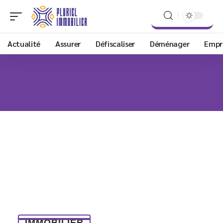
Actualité
Assurer
Défiscaliser
Déménager
Empr
IMMOBILIER