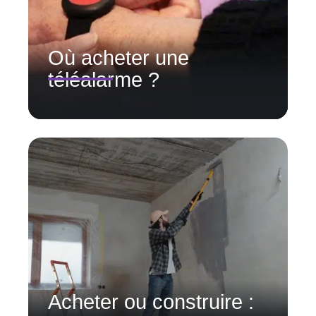
Où acheter une
téléalarme ?
Acheter ou construire :