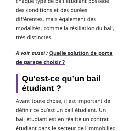
chaque type de bail étudiant possède
des conditions et des durées
différentes, mais également des
modalités, comme la résiliation du bail,
très distinctes.
A voir aussi :
Quelle solution de porte
de garage choisir ?
Qu’est-ce qu’un bail
étudiant ?
Avant toute chose, il est important de
définir ce qu’est un bail étudiant. Un
bail étudiant est en réalité un contrat
étudiant dans le secteur de l’immobilier.