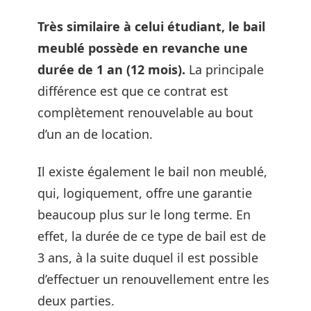
Très similaire à celui étudiant, le bail
meublé possède en revanche une
durée de 1 an (12 mois).
La principale
différence est que ce contrat est
complètement renouvelable au bout
d’un an de location.
Il existe également le bail non meublé,
qui, logiquement, offre une garantie
beaucoup plus sur le long terme. En
effet, la durée de ce type de bail est de
3 ans, à la suite duquel il est possible
d’effectuer un renouvellement entre les
deux parties.