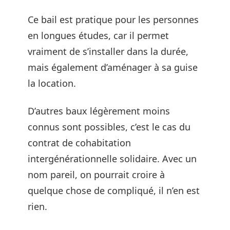
Ce bail est pratique pour les personnes
en longues études, car il permet
vraiment de s’installer dans la durée,
mais également d’aménager à sa guise
la location.
D’autres baux légèrement moins
connus sont possibles, c’est le cas du
contrat de cohabitation
intergénérationnelle solidaire. Avec un
nom pareil, on pourrait croire à
quelque chose de compliqué, il n’en est
rien.