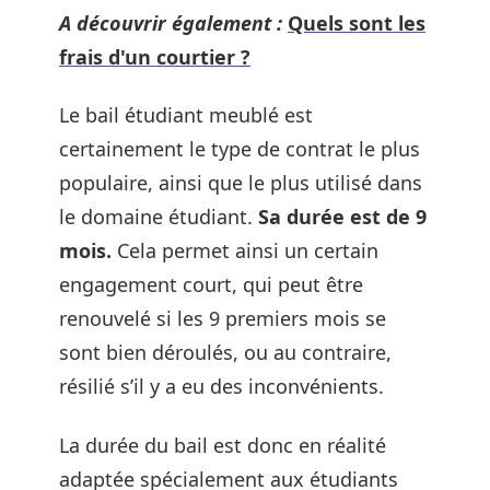
A découvrir également :
Quels sont les
frais d'un courtier ?
Le bail étudiant meublé est
certainement le type de contrat le plus
populaire, ainsi que le plus utilisé dans
le domaine étudiant.
Sa durée est de 9
mois.
Cela permet ainsi un certain
engagement court, qui peut être
renouvelé si les 9 premiers mois se
sont bien déroulés, ou au contraire,
résilié s’il y a eu des inconvénients.
La durée du bail est donc en réalité
adaptée spécialement aux étudiants