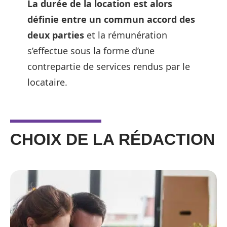
La durée de la location est alors
définie entre un commun accord des
deux parties
et la rémunération
s’effectue sous la forme d’une
contrepartie de services rendus par le
locataire.
CHOIX DE LA RÉDACTION