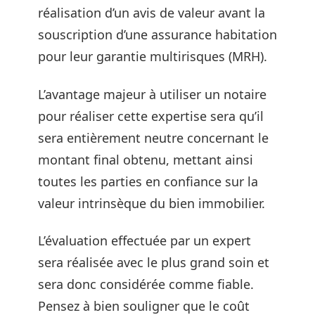
réalisation d’un avis de valeur avant la
souscription d’une assurance habitation
pour leur garantie multirisques (MRH).
L’avantage majeur à utiliser un notaire
pour réaliser cette expertise sera qu’il
sera entièrement neutre concernant le
montant final obtenu, mettant ainsi
toutes les parties en confiance sur la
valeur intrinsèque du bien immobilier.
L’évaluation effectuée par un expert
sera réalisée avec le plus grand soin et
sera donc considérée comme fiable.
Pensez à bien souligner que le coût