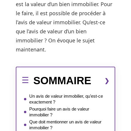
est la valeur d’un bien immobilier. Pour
le faire, il est possible de procéder à
l’avis de valeur immobilier. Qu’est-ce
que l’avis de valeur d’un bien
immobilier ? On évoque le sujet
maintenant.
SOMMAIRE
Un avis de valeur immobilier, qu’est-ce
exactement ?
Pourquoi faire un avis de valeur
immobilier ?
Que doit mentionner un avis de valeur
immobilier ?