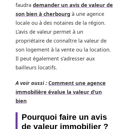
faudra
demander un avis de valeur de
son bien à cherbourg
à une agence
locale ou à des notaires de la région.
L’avis de valeur permet à un
propriétaire de connaître la valeur de
son logement à la vente ou la location.
Il peut également s’adresser aux
bailleurs locatifs.
A voir aussi :
Comment une agence
immobilière évalue la valeur d'un
bien
Pourquoi faire un avis
de valeur immobilier ?