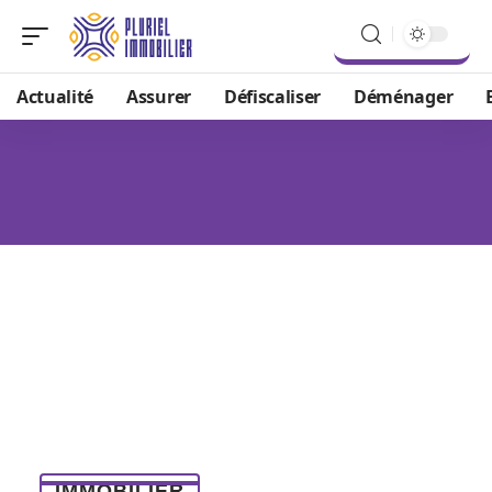
Actualité
Assurer
Défiscaliser
Déménager
IMMOBILIER