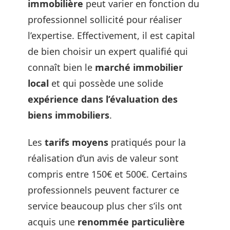
immobilière
peut varier en fonction du
professionnel sollicité pour réaliser
l’expertise. Effectivement, il est capital
de bien choisir un expert qualifié qui
connaît bien le
marché immobilier
local
et qui possède une solide
expérience dans l’évaluation des
biens immobiliers
.
Les
tarifs moyens
pratiqués pour la
réalisation d’un avis de valeur sont
compris entre 150€ et 500€. Certains
professionnels peuvent facturer ce
service beaucoup plus cher s’ils ont
acquis une
renommée particulière