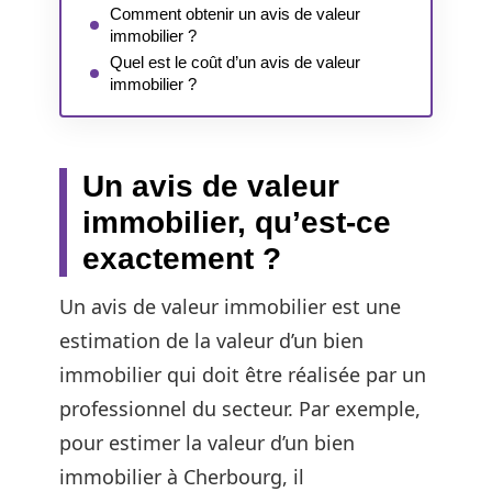
Comment obtenir un avis de valeur
immobilier ?
Quel est le coût d’un avis de valeur
immobilier ?
Un avis de valeur
immobilier, qu’est-ce
exactement ?
Un avis de valeur immobilier est une
estimation de la valeur d’un bien
immobilier qui doit être réalisée par un
professionnel du secteur. Par exemple,
pour estimer la valeur d’un bien
immobilier à Cherbourg, il