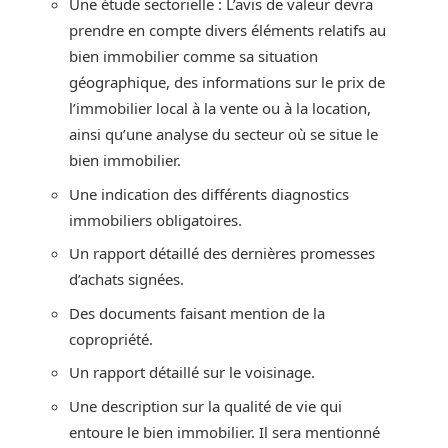
Une étude sectorielle : L’avis de valeur devra
prendre en compte divers éléments relatifs au
bien immobilier comme sa situation
géographique, des informations sur le prix de
l’immobilier local à la vente ou à la location,
ainsi qu’une analyse du secteur où se situe le
bien immobilier.
Une indication des différents diagnostics
immobiliers obligatoires.
Un rapport détaillé des dernières promesses
d’achats signées.
Des documents faisant mention de la
copropriété.
Un rapport détaillé sur le voisinage.
Une description sur la qualité de vie qui
entoure le bien immobilier. Il sera mentionné