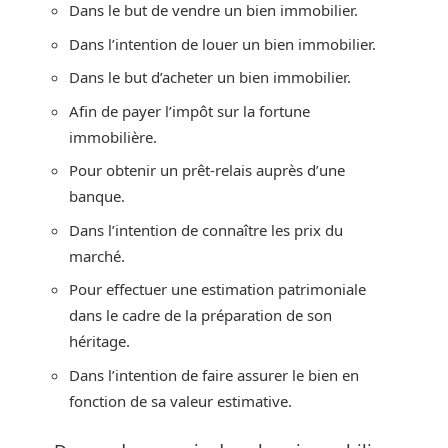
Dans le but de vendre un bien immobilier.
Dans l’intention de louer un bien immobilier.
Dans le but d’acheter un bien immobilier.
Afin de payer l’impôt sur la fortune
immobilière.
Pour obtenir un prêt-relais auprès d’une
banque.
Dans l’intention de connaître les prix du
marché.
Pour effectuer une estimation patrimoniale
dans le cadre de la préparation de son
héritage.
Dans l’intention de faire assurer le bien en
fonction de sa valeur estimative.