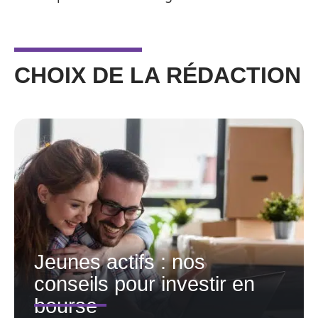
CHOIX DE LA RÉDACTION
Jeunes actifs : nos
conseils pour investir en
bourse