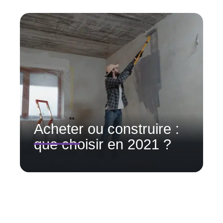
Acheter ou construire :
que choisir en 2021 ?