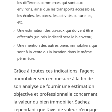
les différents commerces qui sont aux
environs, ainsi que les transports accessibles,
les écoles, les parcs, les activités culturelles,
etc.
Une estimation des travaux qui doivent être
effectués (un prix indicatif sera le bienvenu).
Une mention des autres biens immobiliers qui
sont à la vente ou la location dans le même
périmètre.
Grâce à toutes ces indications, l’agent
immobilier sera en mesure à la fin de
son analyse de fournir une estimation
objective et professionnelle concernant
la valeur du bien immobilier. Sachez
cependant que l’avis de valeur n’engage