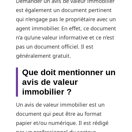
Demander un avis de valeur immobilier
est également un document pertinent
qui n’engage pas le propriétaire avec un
agent immobilier. En effet, ce document
n’a qu’une valeur informative et ce n’est
pas un document officiel. Il est
généralement gratuit.
Que doit mentionner un
avis de valeur
immobilier ?
Un avis de valeur immobilier est un
document qui peut être au format
papier et/ou numérique. Il est rédigé