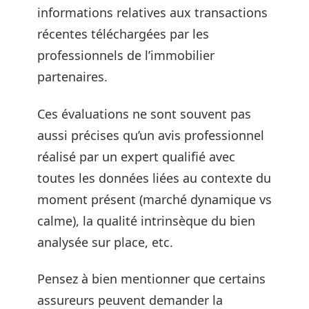
informations relatives aux transactions
récentes téléchargées par les
professionnels de l’immobilier
partenaires.
Ces évaluations ne sont souvent pas
aussi précises qu’un avis professionnel
réalisé par un expert qualifié avec
toutes les données liées au contexte du
moment présent (marché dynamique vs
calme), la qualité intrinsèque du bien
analysée sur place, etc.
Pensez à bien mentionner que certains
assureurs peuvent demander la