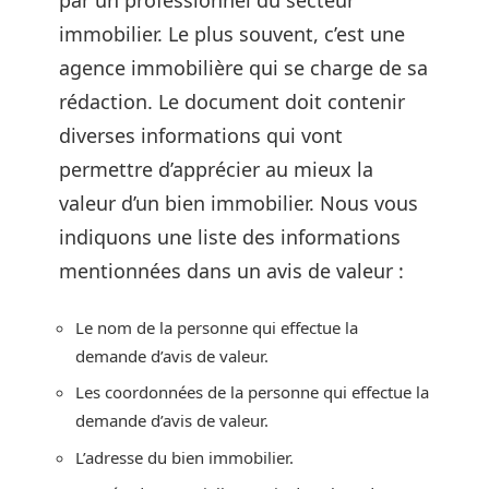
par un professionnel du secteur
immobilier. Le plus souvent, c’est une
agence immobilière qui se charge de sa
rédaction. Le document doit contenir
diverses informations qui vont
permettre d’apprécier au mieux la
valeur d’un bien immobilier. Nous vous
indiquons une liste des informations
mentionnées dans un avis de valeur :
Le nom de la personne qui effectue la
demande d’avis de valeur.
Les coordonnées de la personne qui effectue la
demande d’avis de valeur.
L’adresse du bien immobilier.