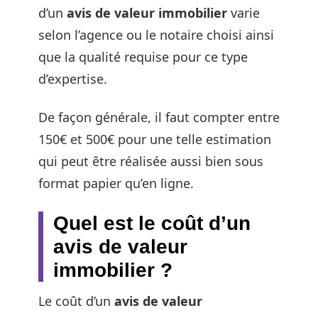
d’un
avis de valeur immobilier
varie
selon l’agence ou le notaire choisi ainsi
que la qualité requise pour ce type
d’expertise.
De façon générale, il faut compter entre
150€ et 500€ pour une telle estimation
qui peut être réalisée aussi bien sous
format papier qu’en ligne.
Quel est le coût d’un
avis de valeur
immobilier ?
Le coût d’un
avis de valeur