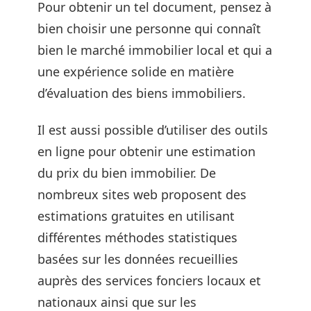
Pour obtenir un tel document, pensez à
bien choisir une personne qui connaît
bien le marché immobilier local et qui a
une expérience solide en matière
d’évaluation des biens immobiliers.
Il est aussi possible d’utiliser des outils
en ligne pour obtenir une estimation
du prix du bien immobilier. De
nombreux sites web proposent des
estimations gratuites en utilisant
différentes méthodes statistiques
basées sur les données recueillies
auprès des services fonciers locaux et
nationaux ainsi que sur les