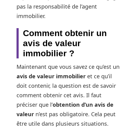
pas la responsabilité de l’agent
immobilier.
Comment obtenir un
avis de valeur
immobilier ?
Maintenant que vous savez ce qu’est un
avis de valeur immobilier
et ce qu’il
doit contenir, la question est de savoir
comment obtenir cet avis. Il faut
préciser que l’
obtention d’un avis de
valeur
n’est pas obligatoire. Cela peut
être utile dans plusieurs situations.