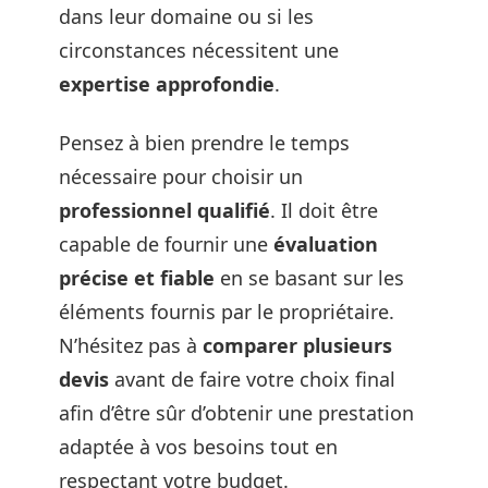
dans leur domaine ou si les
circonstances nécessitent une
expertise approfondie
.
Pensez à bien prendre le temps
nécessaire pour choisir un
professionnel qualifié
. Il doit être
capable de fournir une
évaluation
précise et fiable
en se basant sur les
éléments fournis par le propriétaire.
N’hésitez pas à
comparer plusieurs
devis
avant de faire votre choix final
afin d’être sûr d’obtenir une prestation
adaptée à vos besoins tout en
respectant votre budget.