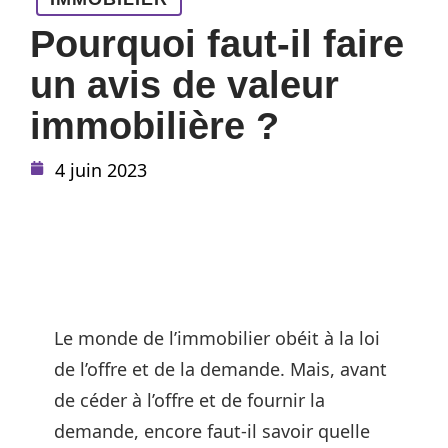
Pourquoi faut-il faire
un avis de valeur
immobilière ?
4 juin 2023
Le monde de l’immobilier obéit à la loi
de l’offre et de la demande. Mais, avant
de céder à l’offre et de fournir la
demande, encore faut-il savoir quelle