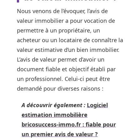
Nous venons de l’évoquer, l’avis de
valeur immobilier a pour vocation de
permettre à un propriétaire, un
acheteur ou un locataire de connaître la
valeur estimative d’un bien immobilier.
L’avis de valeur permet d’avoir un
document fiable et objectif établi par
un professionnel. Celui-ci peut être
demandé pour diverses raisons :
A découvrir également :
Logiciel
estimation immobilière
bricosuccess-immo.fr : fiable pour
un premier avis de valeur ?