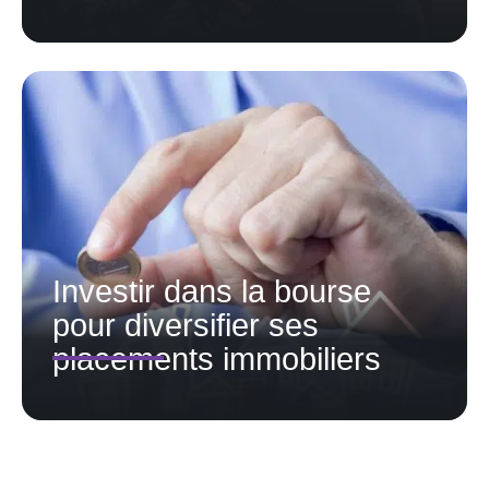
Investir dans la bourse
pour diversifier ses
placements immobiliers