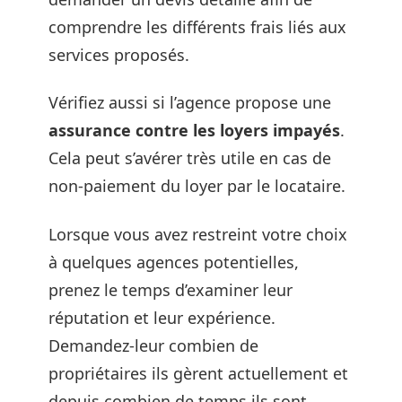
comprendre les différents frais liés aux
services proposés.
Vérifiez aussi si l’agence propose une
assurance contre les loyers impayés
.
Cela peut s’avérer très utile en cas de
non-paiement du loyer par le locataire.
Lorsque vous avez restreint votre choix
à quelques agences potentielles,
prenez le temps d’examiner leur
réputation et leur expérience.
Demandez-leur combien de
propriétaires ils gèrent actuellement et
depuis combien de temps ils sont