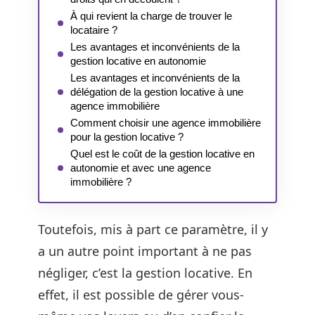
À qui revient la charge de trouver le
locataire ?
Les avantages et inconvénients de la
gestion locative en autonomie
Les avantages et inconvénients de la
délégation de la gestion locative à une
agence immobilière
Comment choisir une agence immobilière
pour la gestion locative ?
Quel est le coût de la gestion locative en
autonomie et avec une agence
immobilière ?
Toutefois, mis à part ce paramètre, il y
a un autre point important à ne pas
négliger, c’est la gestion locative. En
effet, il est possible de gérer vous-