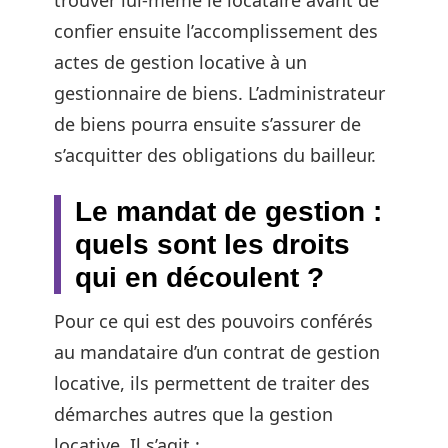
trouver lui-même le locataire avant de
confier ensuite l’accomplissement des
actes de gestion locative à un
gestionnaire de biens. L’administrateur
de biens pourra ensuite s’assurer de
s’acquitter des obligations du bailleur.
Le mandat de gestion :
quels sont les droits
qui en découlent ?
Pour ce qui est des pouvoirs conférés
au mandataire d’un contrat de gestion
locative, ils permettent de traiter des
démarches autres que la gestion
locative. Il s’agit :