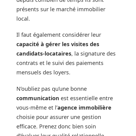
présents sur le marché immobilier
local.
Il faut également considérer leur
capacité à gérer les visites des
candidats-locataires
, la signature des
contrats et le suivi des paiements
mensuels des loyers.
N’oubliez pas qu’une bonne
communication
est essentielle entre
vous-même et l’
agence immobilière
choisie pour assurer une gestion
efficace. Prenez donc bien soin
d’évaluer leur qualité relationnelle