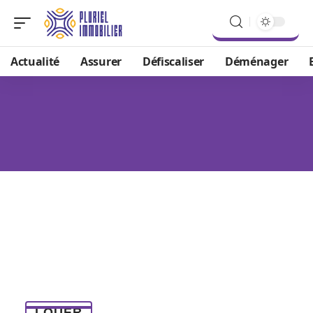
Actualité
Assurer
Défiscaliser
Déménager
LOUER