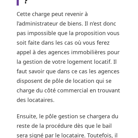
?
Cette charge peut revenir à
l’administrateur de biens. Il n’est donc
pas impossible que la proposition vous
soit faite dans les cas où vous ferez
appel à des agences immobilières pour
la gestion de votre logement locatif. Il
faut savoir que dans ce cas les agences
disposent de pôle de location qui se
charge du côté commercial en trouvant
des locataires.
Ensuite, le pôle gestion se chargera du
reste de la procédure dès que le bail
sera signé par le locataire. Toutefois, il