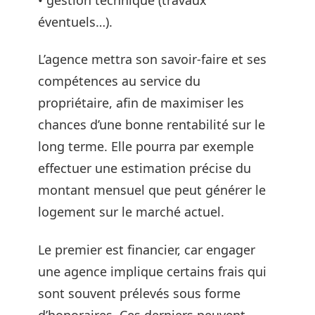
éventuels…).
L’agence mettra son savoir-faire et ses
compétences au service du
propriétaire, afin de maximiser les
chances d’une bonne rentabilité sur le
long terme. Elle pourra par exemple
effectuer une estimation précise du
montant mensuel que peut générer le
logement sur le marché actuel.
Le premier est financier, car engager
une agence implique certains frais qui
sont souvent prélevés sous forme
d’honoraires. Ces derniers peuvent