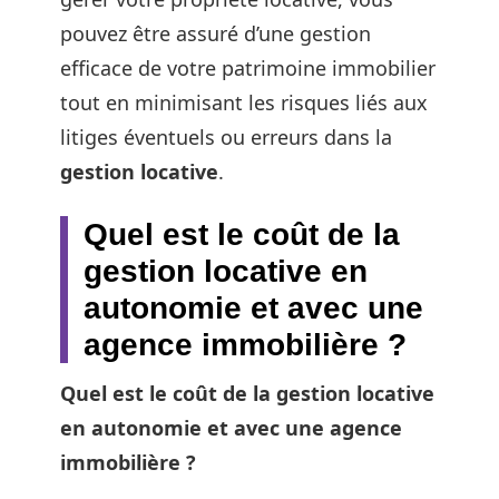
pouvez être assuré d’une gestion
efficace de votre patrimoine immobilier
tout en minimisant les risques liés aux
litiges éventuels ou erreurs dans la
gestion locative
.
Quel est le coût de la
gestion locative en
autonomie et avec une
agence immobilière ?
Quel est le coût de la
gestion locative
en autonomie et avec une
agence
immobilière
?