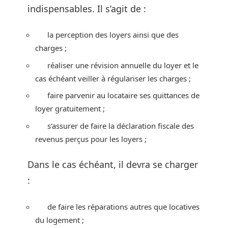
indispensables. Il s’agit de :
la perception des loyers ainsi que des
charges ;
réaliser une révision annuelle du loyer et le
cas échéant veiller à régulariser les charges ;
faire parvenir au locataire ses quittances de
loyer gratuitement ;
s’assurer de faire la déclaration fiscale des
revenus perçus pour les loyers ;
Dans le cas échéant, il devra se charger
:
de faire les réparations autres que locatives
du logement ;