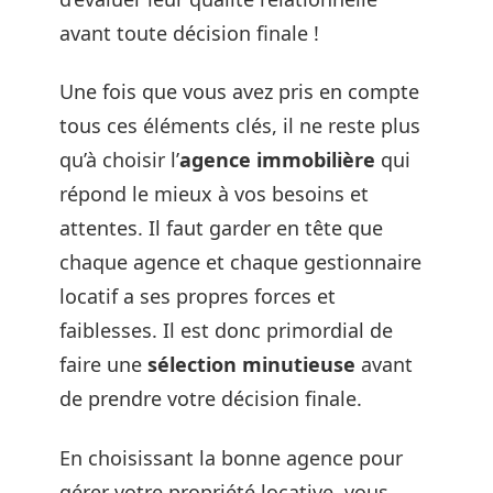
avant toute décision finale !
Une fois que vous avez pris en compte
tous ces éléments clés, il ne reste plus
qu’à choisir l’
agence immobilière
qui
répond le mieux à vos besoins et
attentes. Il faut garder en tête que
chaque agence et chaque gestionnaire
locatif a ses propres forces et
faiblesses. Il est donc primordial de
faire une
sélection minutieuse
avant
de prendre votre décision finale.
En choisissant la bonne agence pour
gérer votre propriété locative, vous