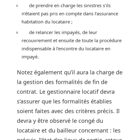
de prendre en charge les sinistres s’ils
n’étaient pas pris en compte dans l’assurance
habitation du locataire ;
de relancer les impayés, de leur
recouvrement et ensuite de toute la procédure
indispensable à l’encontre du locataire en
impayé.
Notez également qu’il aura la charge de
la gestion des formalités de fin de
contrat. Le gestionnaire locatif devra
s’assurer que les formalités établies
soient faites avec des critères précis. Il
devra y être observé le congé du
locataire et du bailleur concernant : les