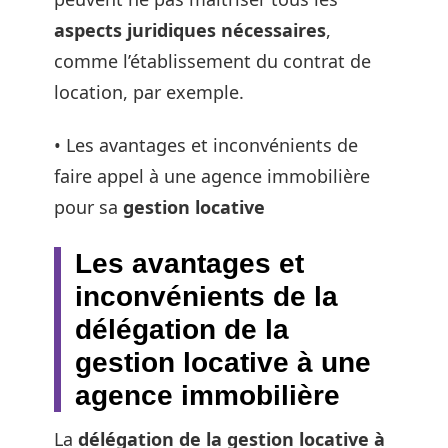
aspects juridiques nécessaires
,
comme l’établissement du contrat de
location, par exemple.
• Les avantages et inconvénients de
faire appel à une agence immobilière
pour sa
gestion locative
Les avantages et
inconvénients de la
délégation de la
gestion locative à une
agence immobilière
La
délégation de la gestion locative à