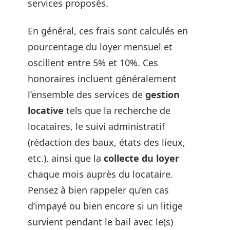
services proposés.
En général, ces frais sont calculés en
pourcentage du loyer mensuel et
oscillent entre 5% et 10%. Ces
honoraires incluent généralement
l’ensemble des services de
gestion
locative
tels que la recherche de
locataires, le suivi administratif
(rédaction des baux, états des lieux,
etc.), ainsi que la
collecte du loyer
chaque mois auprès du locataire.
Pensez à bien rappeler qu’en cas
d’impayé ou bien encore si un litige
survient pendant le bail avec le(s)