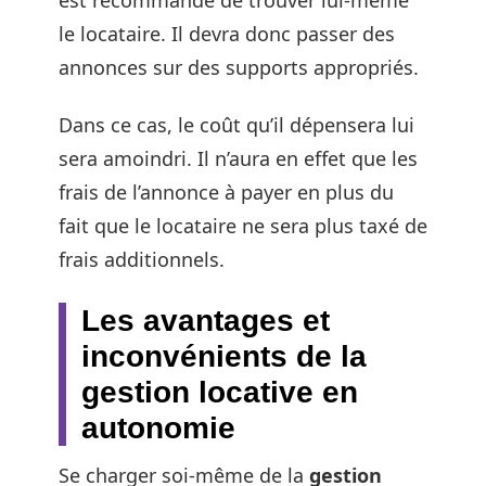
le locataire. Il devra donc passer des
annonces sur des supports appropriés.
Dans ce cas, le coût qu’il dépensera lui
sera amoindri. Il n’aura en effet que les
frais de l’annonce à payer en plus du
fait que le locataire ne sera plus taxé de
frais additionnels.
Les avantages et
inconvénients de la
gestion locative en
autonomie
Se charger soi-même de la
gestion