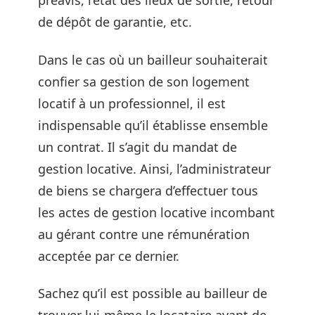
préavis, l’état des lieux de sortie, retour
de dépôt de garantie, etc.
Dans le cas où un bailleur souhaiterait
confier sa gestion de son logement
locatif à un professionnel, il est
indispensable qu’il établisse ensemble
un contrat. Il s’agit du mandat de
gestion locative. Ainsi, l’administrateur
de biens se chargera d’effectuer tous
les actes de gestion locative incombant
au gérant contre une rémunération
acceptée par ce dernier.
Sachez qu’il est possible au bailleur de