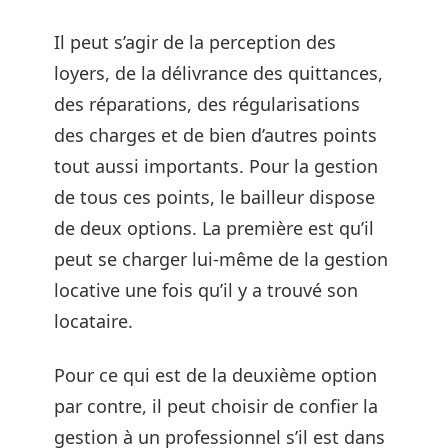
Il peut s’agir de la perception des
loyers, de la délivrance des quittances,
des réparations, des régularisations
des charges et de bien d’autres points
tout aussi importants. Pour la gestion
de tous ces points, le bailleur dispose
de deux options. La première est qu’il
peut se charger lui-même de la gestion
locative une fois qu’il y a trouvé son
locataire.
Pour ce qui est de la deuxième option
par contre, il peut choisir de confier la
gestion à un professionnel s’il est dans