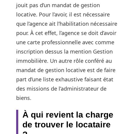
jouit pas d’un mandat de gestion
locative. Pour l’avoir, il est nécessaire
que l’agence ait l’habilitation nécessaire
pour. À cet effet, l’agence se doit d’avoir
une carte professionnelle avec comme
inscription dessus la mention Gestion
immobilière. Un autre rôle conféré au
mandat de gestion locative est de faire
part d’une liste exhaustive faisant état
des missions de l’administrateur de
biens.
À qui revient la charge
de trouver le locataire