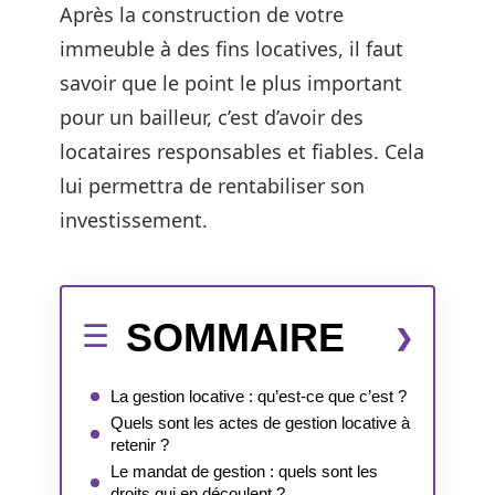
Après la construction de votre
immeuble à des fins locatives, il faut
savoir que le point le plus important
pour un bailleur, c’est d’avoir des
locataires responsables et fiables. Cela
lui permettra de rentabiliser son
investissement.
SOMMAIRE
La gestion locative : qu’est-ce que c’est ?
Quels sont les actes de gestion locative à
retenir ?
Le mandat de gestion : quels sont les
droits qui en découlent ?