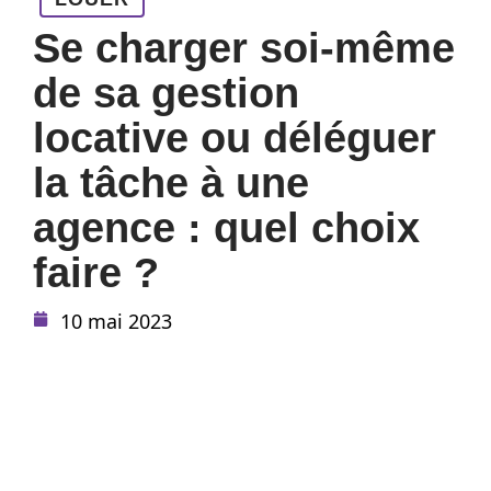
Se charger soi-même
de sa gestion
locative ou déléguer
la tâche à une
agence : quel choix
faire ?
10 mai 2023