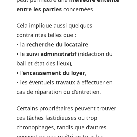
entre les parties
concernées.
Cela implique aussi quelques
contraintes telles que :
• la
recherche du locataire
,
• le
suivi administratif
(rédaction du
bail et état des lieux),
• l’
encaissement du loyer
,
• les éventuels travaux à effectuer en
cas de réparation ou d’entretien.
Certains propriétaires peuvent trouver
ces tâches fastidieuses ou trop
chronophages, tandis que d’autres
peuvent ne pas maîtriser tous les