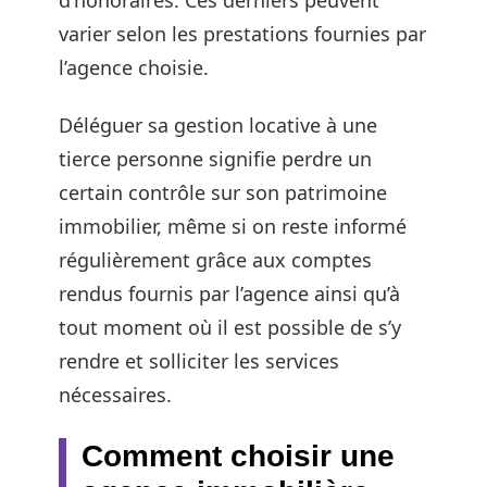
varier selon les prestations fournies par
l’agence choisie.
Déléguer sa gestion locative à une
tierce personne signifie perdre un
certain contrôle sur son patrimoine
immobilier, même si on reste informé
régulièrement grâce aux comptes
rendus fournis par l’agence ainsi qu’à
tout moment où il est possible de s’y
rendre et solliciter les services
nécessaires.
Comment choisir une