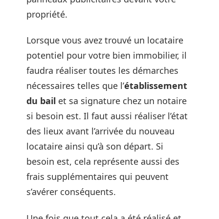
propriété.
Lorsque vous avez trouvé un locataire
potentiel pour votre bien immobilier, il
faudra réaliser toutes les démarches
nécessaires telles que l’
établissement
du bail
et sa signature chez un notaire
si besoin est. Il faut aussi réaliser l’état
des lieux avant l’arrivée du nouveau
locataire ainsi qu’à son départ. Si
besoin est, cela représente aussi des
frais supplémentaires qui peuvent
s’avérer conséquents.
Une fois que tout cela a été réalisé et