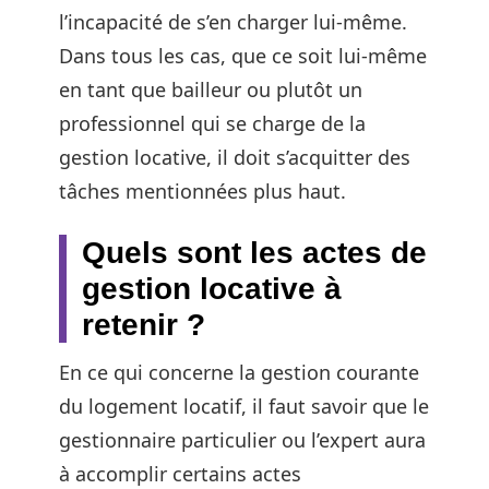
l’incapacité de s’en charger lui-même.
Dans tous les cas, que ce soit lui-même
en tant que bailleur ou plutôt un
professionnel qui se charge de la
gestion locative, il doit s’acquitter des
tâches mentionnées plus haut.
Quels sont les actes de
gestion locative à
retenir ?
En ce qui concerne la gestion courante
du logement locatif, il faut savoir que le
gestionnaire particulier ou l’expert aura
à accomplir certains actes