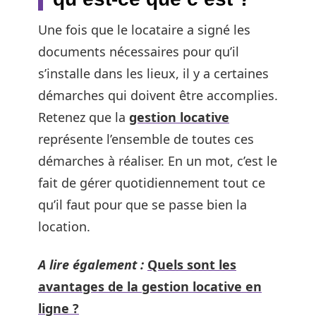
Une fois que le locataire a signé les
documents nécessaires pour qu’il
s’installe dans les lieux, il y a certaines
démarches qui doivent être accomplies.
Retenez que la
gestion locative
représente l’ensemble de toutes ces
démarches à réaliser. En un mot, c’est le
fait de gérer quotidiennement tout ce
qu’il faut pour que se passe bien la
location.
A lire également :
Quels sont les
avantages de la gestion locative en
ligne ?