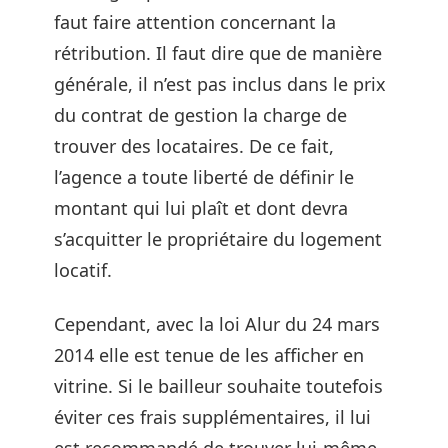
faut faire attention concernant la
rétribution. Il faut dire que de manière
générale, il n’est pas inclus dans le prix
du contrat de gestion la charge de
trouver des locataires. De ce fait,
l’agence a toute liberté de définir le
montant qui lui plaît et dont devra
s’acquitter le propriétaire du logement
locatif.
Cependant, avec la loi Alur du 24 mars
2014 elle est tenue de les afficher en
vitrine. Si le bailleur souhaite toutefois
éviter ces frais supplémentaires, il lui
est recommandé de trouver lui-même