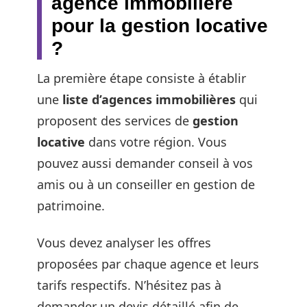
agence immobilière
pour la gestion locative
?
La première étape consiste à établir
une
liste d’agences immobilières
qui
proposent des services de
gestion
locative
dans votre région. Vous
pouvez aussi demander conseil à vos
amis ou à un conseiller en gestion de
patrimoine.
Vous devez analyser les offres
proposées par chaque agence et leurs
tarifs respectifs. N’hésitez pas à
demander un devis détaillé afin de