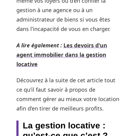
même vos loyers ou d’en confier la
gestion à une agence ou à un
administrateur de biens si vous êtes
dans l’incapacité de vous en charger.
A lire également :
Les devoirs d'un
agent immobilier dans la gestion
locative
Découvrez à la suite de cet article tout
ce qu’il faut savoir à propos de
comment gérer au mieux votre location
afin d’en tirer de meilleurs profits.
La gestion locative :
qu’est-ce que c’est ?