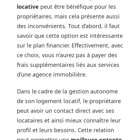
locative
peut être bénéfique pour les
propriétaires, mais cela présente aussi
des inconvénients. Tout d’abord, il faut
savoir que cette option est intéressante
sur le plan financier. Effectivement, avec
ce choix, vous n’aurez pas à payer des
frais supplémentaires liés aux services
d’une agence immobilière.
Dans le cadre de la gestion autonome
de son logement locatif, le propriétaire
peut avoir un contact direct avec ses
locataires et ainsi mieux connaître leur
profil et leurs besoins. Cette relation
peut permettre une
meilleure entente