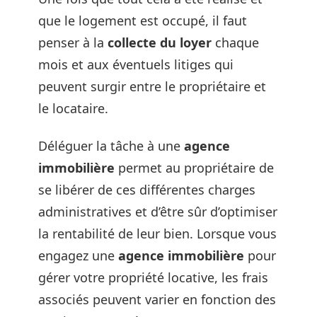
que le logement est occupé, il faut
penser à la
collecte du loyer
chaque
mois et aux éventuels litiges qui
peuvent surgir entre le propriétaire et
le locataire.
Déléguer la tâche à une
agence
immobilière
permet au propriétaire de
se libérer de ces différentes charges
administratives et d’être sûr d’optimiser
la rentabilité de leur bien. Lorsque vous
engagez une
agence immobilière
pour
gérer votre propriété locative, les frais
associés peuvent varier en fonction des