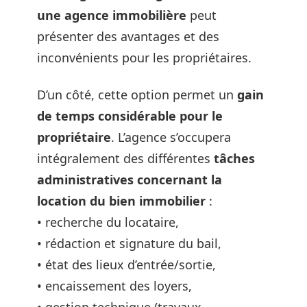
une agence immobilière
peut
présenter des avantages et des
inconvénients pour les propriétaires.
D’un côté, cette option permet un
gain
de temps considérable pour le
propriétaire
. L’agence s’occupera
intégralement des différentes
tâches
administratives concernant la
location du bien immobilier
:
• recherche du locataire,
• rédaction et signature du bail,
• état des lieux d’entrée/sortie,
• encaissement des loyers,
• gestion technique (travaux