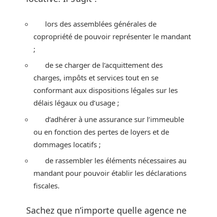
lors des assemblées générales de
copropriété de pouvoir représenter le mandant
;
de se charger de l’acquittement des
charges, impôts et services tout en se
conformant aux dispositions légales sur les
délais légaux ou d’usage ;
d’adhérer à une assurance sur l’immeuble
ou en fonction des pertes de loyers et de
dommages locatifs ;
de rassembler les éléments nécessaires au
mandant pour pouvoir établir les déclarations
fiscales.
Sachez que n’importe quelle agence ne