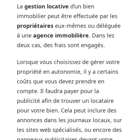
La
gestion locative
d’un bien
immobilier peut être effectuée par les
propriétaires
eux-mêmes ou déléguée
à une
agence immobilière
. Dans les
deux cas, des frais sont engagés.
Lorsque vous choisissez de gérer votre
propriété en autonomie, il y a certains
coûts que vous devez prendre en
compte. Il faudra payer pour la
publicité afin de trouver un locataire
pour votre bien. Cela peut inclure des
annonces dans les journaux locaux, sur
les sites web spécialisés, ou encore des
panneaux publicitaires devant votre