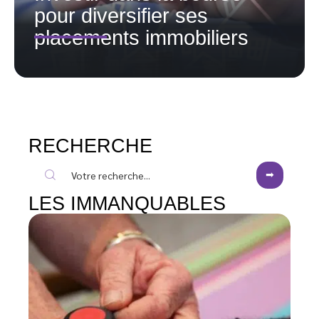
pour diversifier ses
placements immobiliers
RECHERCHE
LES IMMANQUABLES