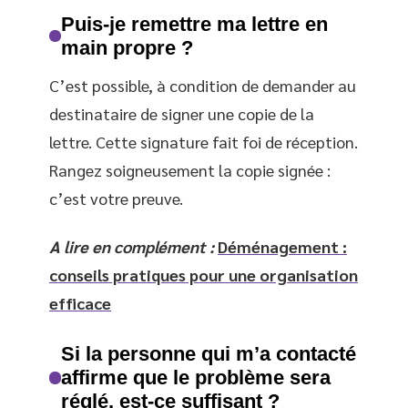
Puis-je remettre ma lettre en
main propre ?
C’est possible, à condition de demander au
destinataire de signer une copie de la
lettre. Cette signature fait foi de réception.
Rangez soigneusement la copie signée :
c’est votre preuve.
A lire en complément :
Déménagement :
conseils pratiques pour une organisation
efficace
Si la personne qui m’a contacté
affirme que le problème sera
réglé, est-ce suffisant ?