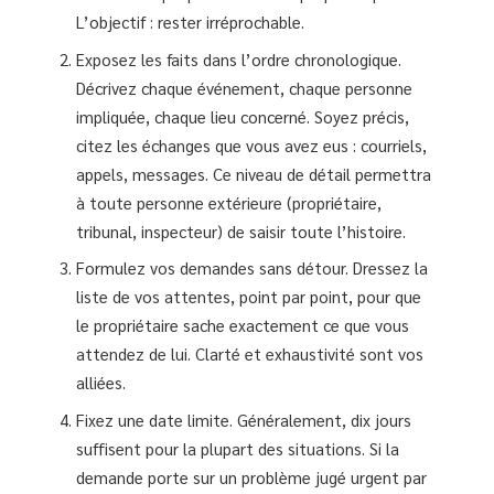
L’objectif : rester irréprochable.
Exposez les faits dans l’ordre chronologique.
Décrivez chaque événement, chaque personne
impliquée, chaque lieu concerné. Soyez précis,
citez les échanges que vous avez eus : courriels,
appels, messages. Ce niveau de détail permettra
à toute personne extérieure (propriétaire,
tribunal, inspecteur) de saisir toute l’histoire.
Formulez vos demandes sans détour. Dressez la
liste de vos attentes, point par point, pour que
le propriétaire sache exactement ce que vous
attendez de lui. Clarté et exhaustivité sont vos
alliées.
Fixez une date limite. Généralement, dix jours
suffisent pour la plupart des situations. Si la
demande porte sur un problème jugé urgent par