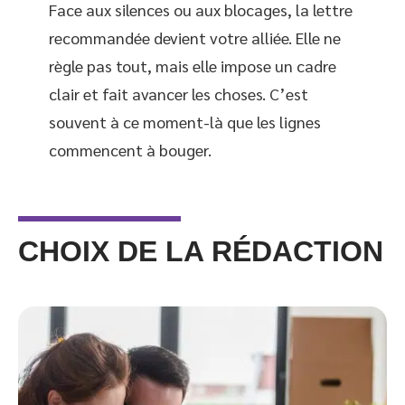
Face aux silences ou aux blocages, la lettre
recommandée devient votre alliée. Elle ne
règle pas tout, mais elle impose un cadre
clair et fait avancer les choses. C’est
souvent à ce moment-là que les lignes
commencent à bouger.
CHOIX DE LA RÉDACTION