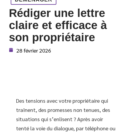
Rédiger une lettre
claire et efficace à
son propriétaire
28 février 2026
Des tensions avec votre propriétaire qui
traînent, des promesses non tenues, des
situations qui s’enlisent ? Après avoir
tenté la voie du dialogue, par téléphone ou