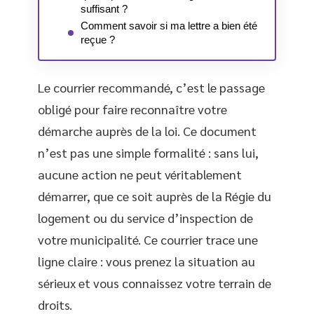
suffisant ?
Comment savoir si ma lettre a bien été
reçue ?
Le courrier recommandé, c’est le passage
obligé pour faire reconnaître votre
démarche auprès de la loi. Ce document
n’est pas une simple formalité : sans lui,
aucune action ne peut véritablement
démarrer, que ce soit auprès de la Régie du
logement ou du service d’inspection de
votre municipalité. Ce courrier trace une
ligne claire : vous prenez la situation au
sérieux et vous connaissez votre terrain de
droits.