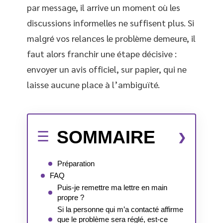
par message, il arrive un moment où les
discussions informelles ne suffisent plus. Si
malgré vos relances le problème demeure, il
faut alors franchir une étape décisive :
envoyer un avis officiel, sur papier, qui ne
laisse aucune place à l’ambiguïté.
SOMMAIRE
Préparation
FAQ
Puis-je remettre ma lettre en main
propre ?
Si la personne qui m’a contacté affirme
que le problème sera réglé, est-ce