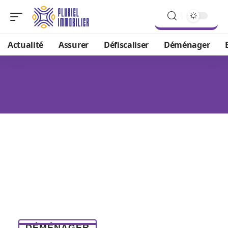
Actualité
Assurer
Défiscaliser
Déménager
DÉMÉNAGER