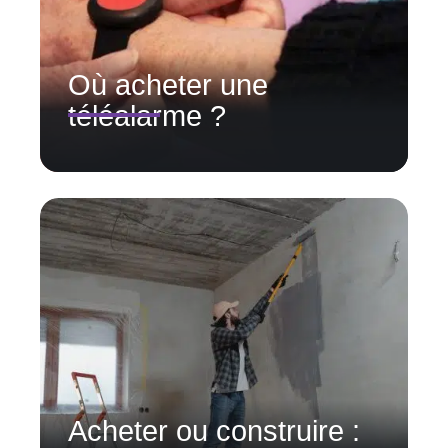
Où acheter une
téléalarme ?
Acheter ou construire :