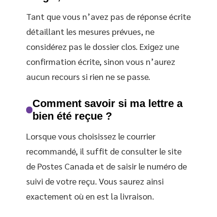
Tant que vous n’avez pas de réponse écrite
détaillant les mesures prévues, ne
considérez pas le dossier clos. Exigez une
confirmation écrite, sinon vous n’aurez
aucun recours si rien ne se passe.
Comment savoir si ma lettre a
bien été reçue ?
Lorsque vous choisissez le courrier
recommandé, il suffit de consulter le site
de Postes Canada et de saisir le numéro de
suivi de votre reçu. Vous saurez ainsi
exactement où en est la livraison.