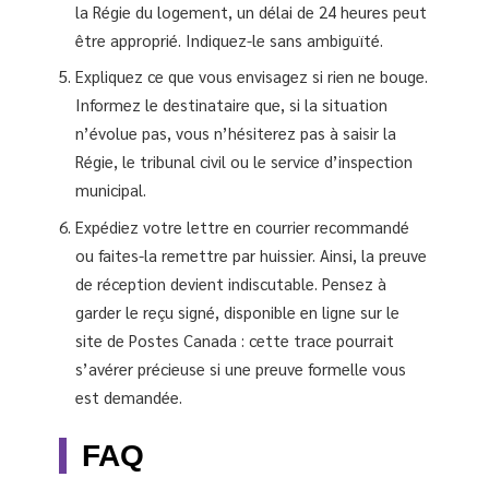
la Régie du logement, un délai de 24 heures peut
être approprié. Indiquez-le sans ambiguïté.
Expliquez ce que vous envisagez si rien ne bouge.
Informez le destinataire que, si la situation
n’évolue pas, vous n’hésiterez pas à saisir la
Régie, le tribunal civil ou le service d’inspection
municipal.
Expédiez votre lettre en courrier recommandé
ou faites-la remettre par huissier. Ainsi, la preuve
de réception devient indiscutable. Pensez à
garder le reçu signé, disponible en ligne sur le
site de Postes Canada : cette trace pourrait
s’avérer précieuse si une preuve formelle vous
est demandée.
FAQ