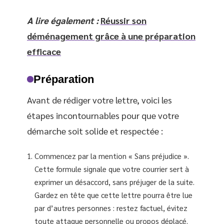
A lire également :
Réussir son
déménagement grâce à une préparation
efficace
Préparation
Avant de rédiger votre lettre, voici les
étapes incontournables pour que votre
démarche soit solide et respectée :
Commencez par la mention « Sans préjudice ».
Cette formule signale que votre courrier sert à
exprimer un désaccord, sans préjuger de la suite.
Gardez en tête que cette lettre pourra être lue
par d’autres personnes : restez factuel, évitez
toute attaque personnelle ou propos déplacé.