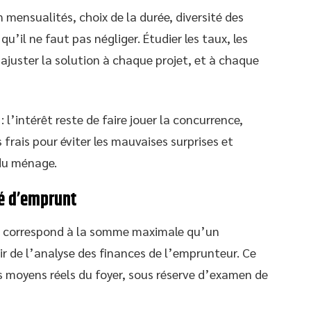
mensualités, choix de la durée, diversité des
u’il ne faut pas négliger. Étudier les taux, les
d’ajuster la solution à chaque projet, et à chaque
 l’intérêt reste de faire jouer la concurrence,
 frais pour éviter les mauvaises surprises et
 du ménage.
té d’emprunt
t correspond à la somme maximale qu’un
ir de l’analyse des finances de l’emprunteur. Ce
s moyens réels du foyer, sous réserve d’examen de