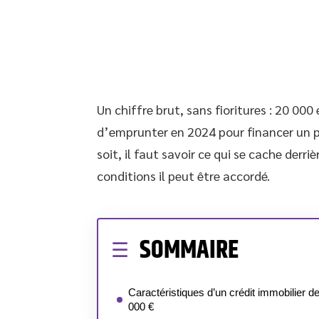
Un chiffre brut, sans fioritures : 20 00
d’emprunter en 2024 pour financer un pr
soit, il faut savoir ce qui se cache derr
conditions il peut être accordé.
SOMMAIRE
Caractéristiques d’un crédit immobilier d
000 €