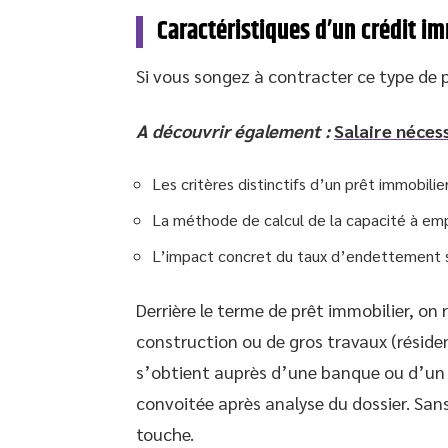
Caractéristiques d’un crédit i
Si vous songez à contracter ce type de pr
A découvrir également :
Salaire néces
Les critères distinctifs d’un prêt immobili
La méthode de calcul de la capacité à em
L’impact concret du taux d’endettement s
Derrière le terme de prêt immobilier, on
construction ou de gros travaux (résidenc
s’obtient auprès d’une banque ou d’un 
convoitée après analyse du dossier. Sans
touche.