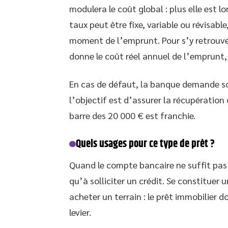
modulera le coût global : plus elle est
taux peut être fixe, variable ou révisab
moment de l’emprunt. Pour s’y retrouver
donne le coût réel annuel de l’emprunt, 
En cas de défaut, la banque demande s
l’objectif est d’assurer la récupération
barre des 20 000 € est franchie.
Quels usages pour ce type de prêt ?
Quand le compte bancaire ne suffit pas à
qu’à solliciter un crédit. Se constituer 
acheter un terrain : le prêt immobilier d
levier.