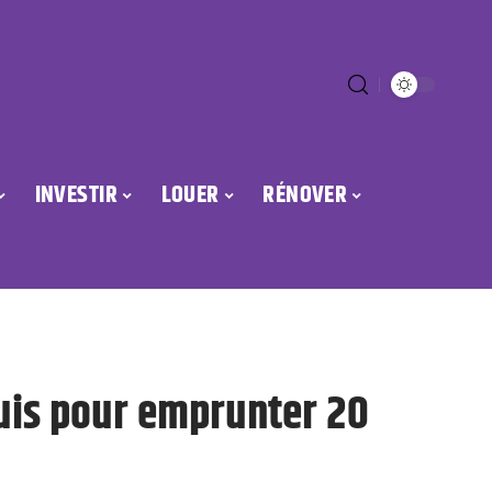
INVESTIR
LOUER
RÉNOVER
uis pour emprunter 20