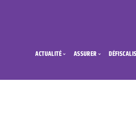
ACTUALITÉ
ASSURER
DÉFISCALI