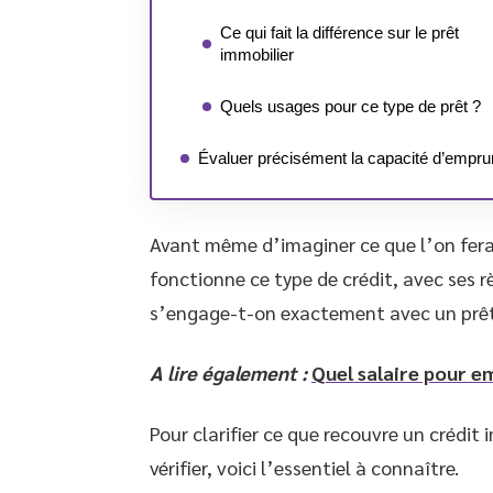
Ce qui fait la différence sur le prêt
immobilier
Quels usages pour ce type de prêt ?
Évaluer précisément la capacité d’empru
Avant même d’imaginer ce que l’on fera
fonctionne ce type de crédit, avec ses rè
s’engage-t-on exactement avec un prêt
A lire également :
Quel salaire pour e
Pour clarifier ce que recouvre un crédit
vérifier, voici l’essentiel à connaître.