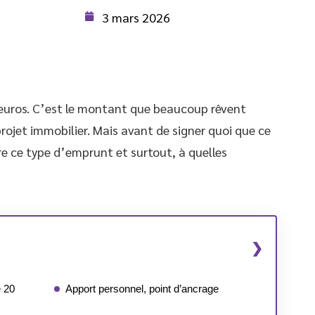
3 mars 2026
0 euros. C’est le montant que beaucoup rêvent
ojet immobilier. Mais avant de signer quoi que ce
ière ce type d’emprunt et surtout, à quelles
e 20
Apport personnel, point d’ancrage