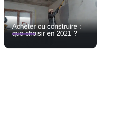
Acheter ou construire :
que choisir en 2021 ?