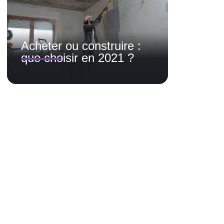
Acheter ou construire :
que choisir en 2021 ?