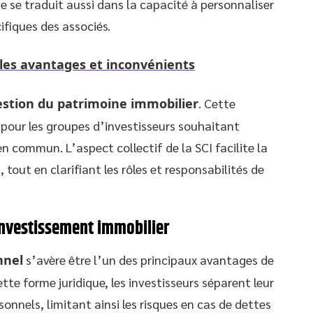
e se traduit aussi dans la capacité à personnaliser
ifiques des associés.
 : les avantages et inconvénients
estion du patrimoine immobilier
. Cette
pour les groupes d’investisseurs souhaitant
en commun. L’aspect collectif de la SCI facilite la
 tout en clarifiant les rôles et responsabilités de
’investissement immobilier
nnel
s’avère être l’un des principaux avantages de
tte forme juridique, les investisseurs séparent leur
onnels, limitant ainsi les risques en cas de dettes