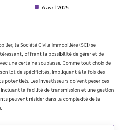
6 avril 2025
lier, la Société Civile Immobilière (SCI) se
éressant, offrant la possibilité de gérer et de
vec une certaine souplesse. Comme tout choix de
on lot de spécificités, impliquant à la fois des
s potentiels. Les investisseurs doivent peser ces
incluant la facilité de transmission et une gestion
nts peuvent résider dans la complexité de la
.