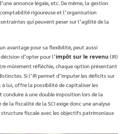
d’une annonce légale, etc. De même, la gestion
 comptabilité rigoureuse et l’organisation
ntraintes qui peuvent peser sur l’agilité de la
un avantage pour sa flexibilité, peut aussi
décision d’opter pour l’
impôt sur le revenu
(IR)
être mûrement réfléchie, chaque option présentant
istinctes. Si l’IR permet d’imputer les déficits sur
à lui, offre la possibilité de capitaliser les
t conduire à une double imposition lors de la
 de la fiscalité de la SCI exige donc une analyse
 structure fiscale avec les objectifs patrimoniaux