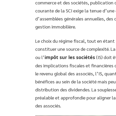
commerce et des sociétés, publication 
courante de la SCI exige la tenue d’une
d’assemblées générales annuelles, des co
gestion immobilière.
Le choix du régime fiscal, tout en étant 
constituer une source de complexité. La 
ou l’
impôt sur les sociétés
(IS) doit 
des implications fiscales et financières d
le revenu global des associés, l’IS, quant 
bénéfices au sein de la société mais peu
distribution des dividendes. La souplesse
préalable et approfondie pour aligner la
des associés.