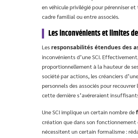
en véhicule privilégié pour pérenniser 
cadre familial ou entre associés.
Les inconvénients et limites de
Les
responsabilités étendues des a
inconvénients d’une SCI. Effectivement
proportionnellement à la hauteur de ses
société par actions, les créanciers d’un
personnels des associés pour recouvrer le
cette dernière s’avéreraient insuffisant
Une SCI implique un certain nombre de
création que dans son fonctionnement 
nécessitent un certain formalisme : réd