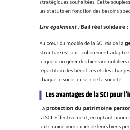
stratégiques souhaitées. Cette soupless
les statuts en fonction des besoins spéc
Lire également :
Bail réel solidaire
Au cœur du modèle de la SCI réside la
g
structure est particulièrement adaptée 
acquérir ou gérer des biens immobiliers 
répartition des bénéfices et des charges,
chaque associé au sein de la société.
Les avantages de la SCI pour l
La
protection du patrimoine perso
la SCI. Effectivement, en optant pour ce
patrimoine immobilier de leurs biens pers