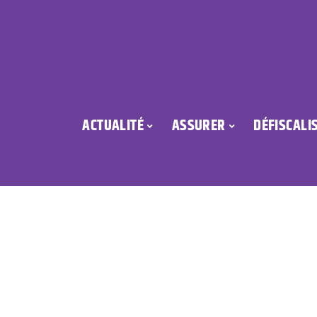
ACTUALITÉ
ASSURER
DÉFISCALI