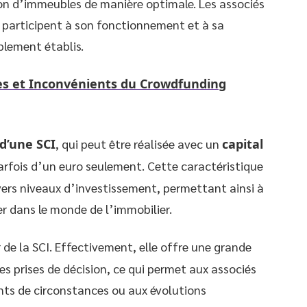
sion d’immeubles de manière optimale. Les associés
, participent à son fonctionnement et à sa
blement établis.
s et Inconvénients du Crowdfunding
d’une SCI
, qui peut être réalisée avec un
capital
rfois d’un euro seulement. Cette caractéristique
ivers niveaux d’investissement, permettant ainsi à
er dans le monde de l’immobilier.
de la SCI. Effectivement, elle offre une grande
les prises de décision, ce qui permet aux associés
ts de circonstances ou aux évolutions