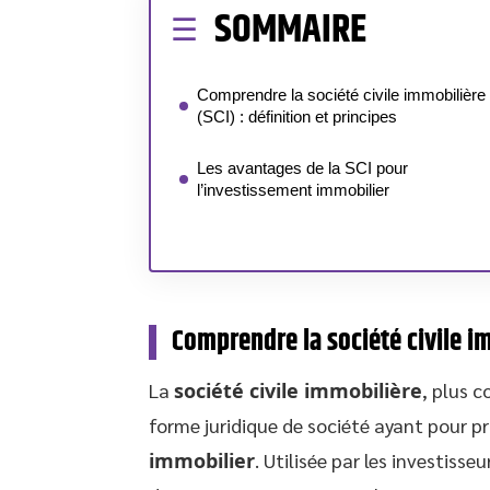
SOMMAIRE
Comprendre la société civile immobilière
(SCI) : définition et principes
Les avantages de la SCI pour
l’investissement immobilier
Comprendre la société civile im
La
société civile immobilière
, plus 
forme juridique de société ayant pour pr
immobilier
. Utilisée par les investiss