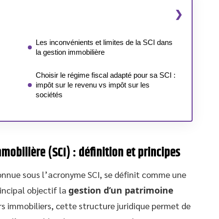
Les inconvénients et limites de la SCI dans
la gestion immobilière
Choisir le régime fiscal adapté pour sa SCI :
impôt sur le revenu vs impôt sur les
sociétés
mobilière (SCI) : définition et principes
connue sous l’acronyme SCI, se définit comme une
incipal objectif la
gestion d’un patrimoine
eurs immobiliers, cette structure juridique permet de