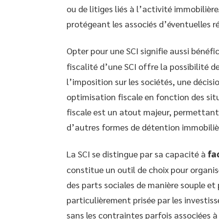
ou de litiges liés à l’activité immobiliè
protégeant les associés d’éventuelles ré
Opter pour une SCI signifie aussi bénéfi
fiscalité d’une SCI offre la possibilité d
l’imposition sur les sociétés, une décis
optimisation fiscale en fonction des sit
fiscale est un atout majeur, permettan
d’autres formes de détention immobiliè
La SCI se distingue par sa capacité à
fa
constitue un outil de choix pour organi
des parts sociales de manière souple et 
particulièrement prisée par les investis
sans les contraintes parfois associées à 